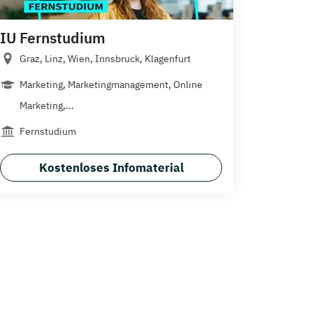
IU Fernstudium
Graz, Linz, Wien, Innsbruck, Klagenfurt
Marketing, Marketingmanagement, Online
Marketing,...
Fernstudium
Kostenloses Infomaterial