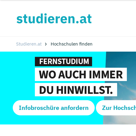
Studieren.at
Hochschulen finden
Infobroschüre anfordern
Zur Hochsc