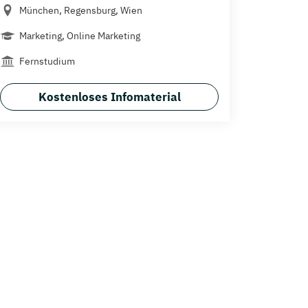
München, Regensburg, Wien
Marketing, Online Marketing
Fernstudium
Kostenloses Infomaterial