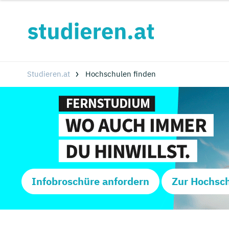
Studieren.at
Hochschulen finden
Infobroschüre anfordern
Zur Hochsc