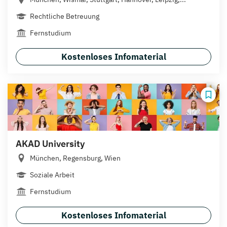
Rechtliche Betreuung
Fernstudium
Kostenloses Infomaterial
AKAD University
München, Regensburg, Wien
Soziale Arbeit
Fernstudium
Kostenloses Infomaterial