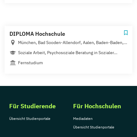
DIPLOMA Hochschule
München, Bad Sooden-Allendorf, Aalen, Baden-Baden,...
Soziale Arbeit, Psychosoziale Beratung in Sozialer...
Fernstudium
Für Studierende
Für Hochschulen
Übersicht Studienportale
Mediadaten
Übersicht Studienportale