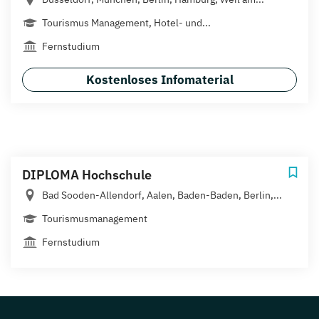
Tourismus Management, Hotel- und...
Fernstudium
Kostenloses Infomaterial
DIPLOMA Hochschule
Bad Sooden-Allendorf, Aalen, Baden-Baden, Berlin,...
Tourismusmanagement
Fernstudium