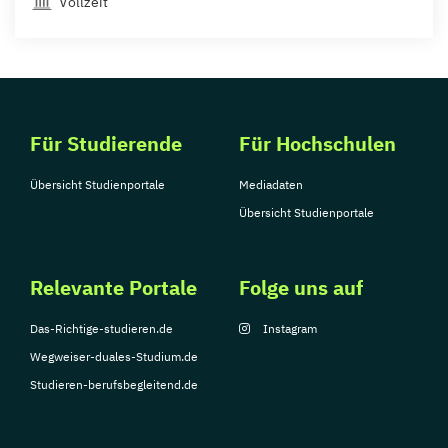
Vollzeit
Für Studierende
Für Hochschulen
Übersicht Studienportale
Mediadaten
Übersicht Studienportale
Relevante Portale
Folge uns auf
Das-Richtige-studieren.de
Instagram
Wegweiser-duales-Studium.de
Studieren-berufsbegleitend.de