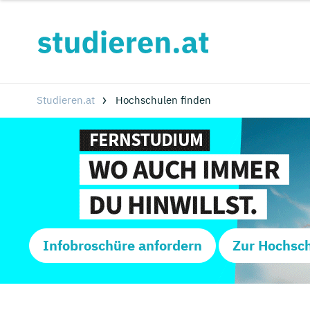
Studieren.at
Hochschulen finden
Infobroschüre anfordern
Zur Hochsc