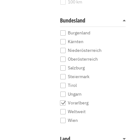
100 km
Bundesland
Burgenland
Kärnten
Niederösterreich
Oberösterreich
Salzburg
Steiermark
Tirol
Ungarn
Vorarlberg
Weltweit
Wien
Land