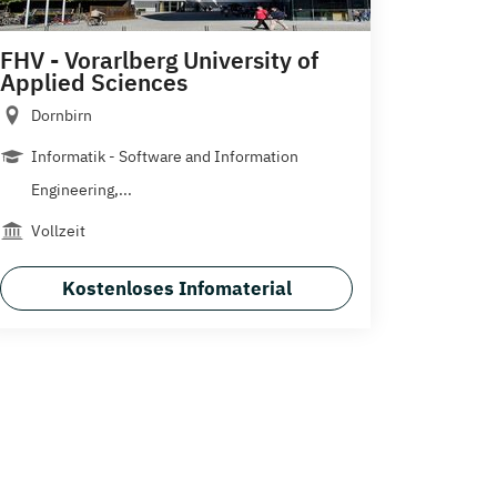
FHV - Vorarlberg University of
Applied Sciences
Dornbirn
Informatik - Software and Information
Engineering,...
Vollzeit
Kostenloses Infomaterial