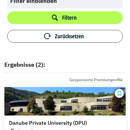
Filter einblenden
Filtern
Zurücksetzen
Ergebnisse (2):
Gesponserte Premiumprofile
Danube Private University (DPU)