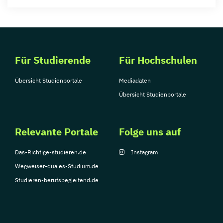
Für Studierende
Für Hochschulen
Übersicht Studienportale
Mediadaten
Übersicht Studienportale
Relevante Portale
Folge uns auf
Das-Richtige-studieren.de
Instagram
Wegweiser-duales-Studium.de
Studieren-berufsbegleitend.de