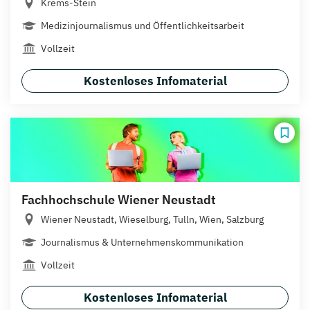
Krems-Stein
Medizinjournalismus und Öffentlichkeitsarbeit
Vollzeit
Kostenloses Infomaterial
Fachhochschule Wiener Neustadt
Wiener Neustadt, Wieselburg, Tulln, Wien, Salzburg
Journalismus & Unternehmenskommunikation
Vollzeit
Kostenloses Infomaterial