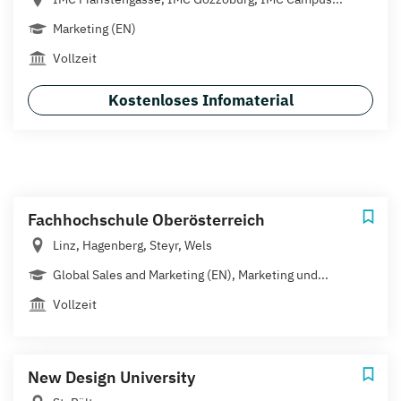
Marketing (EN)
Vollzeit
Kostenloses Infomaterial
Fachhochschule Oberösterreich
Linz, Hagenberg, Steyr, Wels
Global Sales and Marketing (EN), Marketing und...
Vollzeit
New Design University