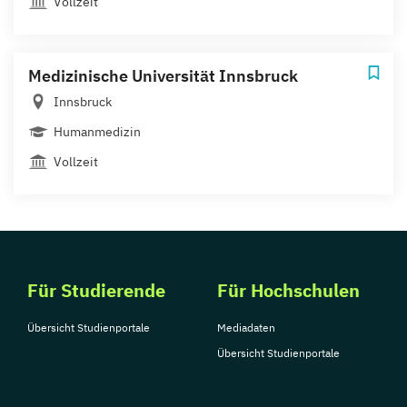
Vollzeit
Medizinische Universität Innsbruck
Innsbruck
Humanmedizin
Vollzeit
Für Studierende
Für Hochschulen
Übersicht Studienportale
Mediadaten
Übersicht Studienportale