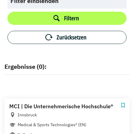
Filter einblenden
Filtern
Zurücksetzen
Ergebnisse (0):
MCI | Die Unternehmerische Hochschule®
Innsbruck
Medical & Sports Technologies* (EN)