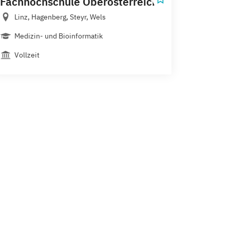
Fachhochschule Oberösterreich
Linz, Hagenberg, Steyr, Wels
Medizin- und Bioinformatik
Vollzeit