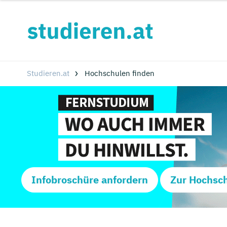
Studieren.at
Hochschulen finden
Infobroschüre anfordern
Zur Hochsc