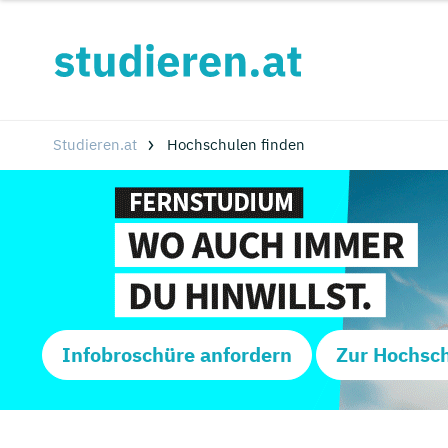
Studieren.at
Hochschulen finden
Infobroschüre anfordern
Zur Hochsc