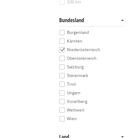
100 km
Bundesland
Burgenland
Kärnten
Niederösterreich
Oberösterreich
Salzburg
Steiermark
Tirol
Ungarn
Vorarlberg
Weltweit
Wien
Land