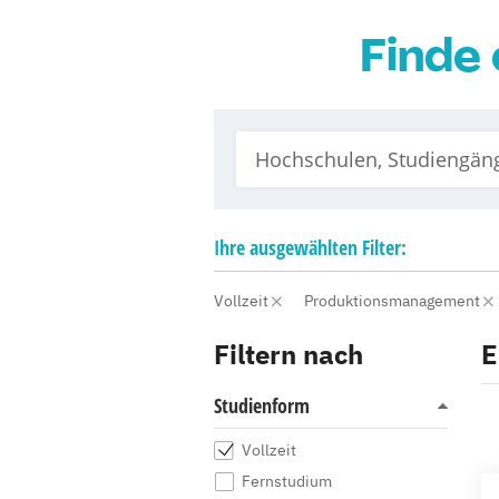
Finde 
Ihre
ausgewählten
Filter:
Vollzeit
Produktionsmanagement
Filtern nach
E
Studienform
Vollzeit
Fernstudium