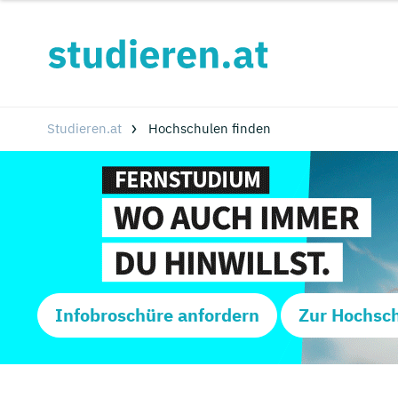
Studieren.at
Hochschulen finden
Infobroschüre anfordern
Zur Hochsc