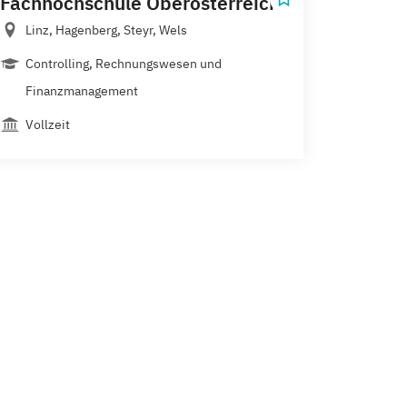
Fachhochschule Oberösterreich
Linz, Hagenberg, Steyr, Wels
Controlling, Rechnungswesen und
Finanzmanagement
Vollzeit