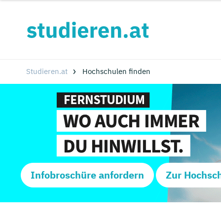
Studieren.at
Hochschulen finden
Infobroschüre anfordern
Zur Hochsc