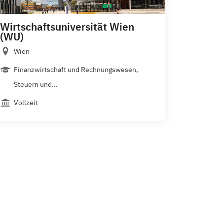
Wirtschaftsuniversität Wien
(WU)
Wien
Finanzwirtschaft und Rechnungswesen,
Steuern und...
Vollzeit