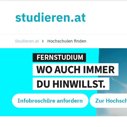
Studieren.at
Hochschulen finden
Infobroschüre anfordern
Zur Hochsc