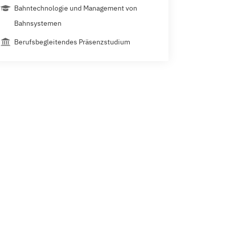
Bahntechnologie und Management von
Bahnsystemen
Berufsbegleitendes Präsenzstudium