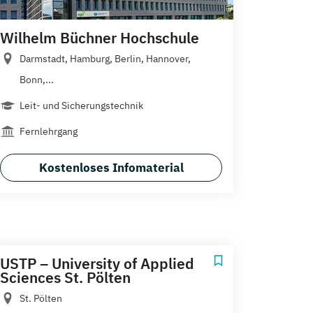
Wilhelm Büchner Hochschule
Darmstadt, Hamburg, Berlin, Hannover,
Bonn,...
Leit- und Sicherungstechnik
Fernlehrgang
Kostenloses Infomaterial
USTP – University of Applied
Sciences St. Pölten
St. Pölten