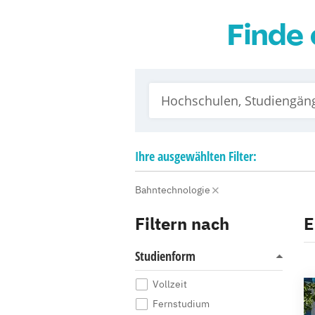
Finde 
Ihre
ausgewählten
Filter:
Bahntechnologie
Filtern nach
E
Studienform
Vollzeit
Fernstudium