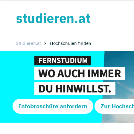
Studieren.at
Hochschulen finden
Infobroschüre anfordern
Zur Hochsc