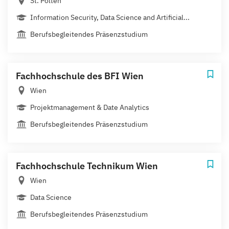
St. Pölten
Information Security, Data Science and Artificial...
Berufsbegleitendes Präsenzstudium
Fachhochschule des BFI Wien
Wien
Projektmanagement & Date Analytics
Berufsbegleitendes Präsenzstudium
Fachhochschule Technikum Wien
Wien
Data Science
Berufsbegleitendes Präsenzstudium