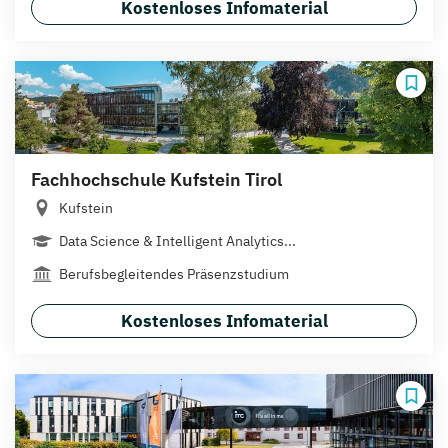
Kostenloses Infomaterial
Fachhochschule Kufstein Tirol
Kufstein
Data Science & Intelligent Analytics...
Berufsbegleitendes Präsenzstudium
Kostenloses Infomaterial