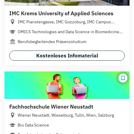
IMC Krems University of Applied Sciences
IMC Piaristengasse, IMC Gozzoburg, IMC Campus...
OMICS Technologies and Data Science in Biomedicine...
Berufsbegleitendes Präsenzstudium
Kostenloses Infomaterial
Fachhochschule Wiener Neustadt
Wiener Neustadt, Wieselburg, Tulln, Wien, Salzburg
Bio Data Science