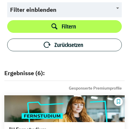
Filter einblenden
Filtern
Zurücksetzen
Ergebnisse (6):
Gesponserte Premiumprofile