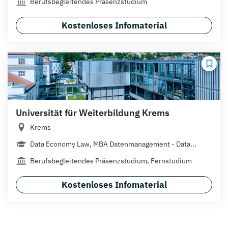
Berufsbegleitendes Präsenzstudium
Kostenloses Infomaterial
Universität für Weiterbildung Krems
Krems
Data Economy Law, MBA Datenmanagement - Data...
Berufsbegleitendes Präsenzstudium, Fernstudium
Kostenloses Infomaterial