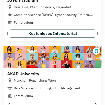
IU Fernstudium
Graz, Linz, Wien, Innsbruck, Klagenfurt
Computer Science (DE/EN), Cyber Security (DE/EN),...
Fernstudium
Kostenloses Infomaterial
AKAD University
München, Regensburg, Wien
Data Science, Controlling, KI im Management
Fernstudium