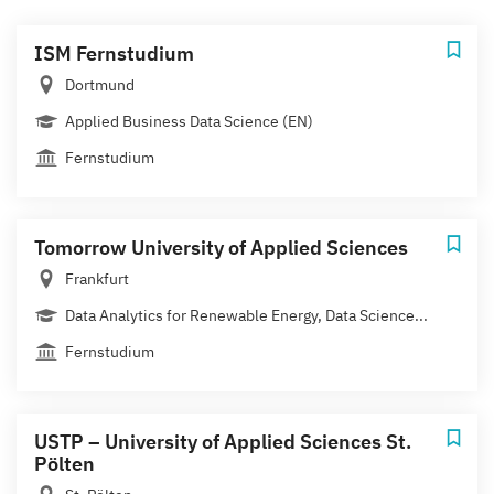
ISM Fernstudium
Dortmund
Applied Business Data Science (EN)
Fernstudium
Tomorrow University of Applied Sciences
Frankfurt
Data Analytics for Renewable Energy, Data Science...
Fernstudium
USTP – University of Applied Sciences St.
Pölten