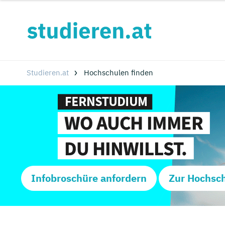
Studieren.at
Hochschulen finden
Infobroschüre anfordern
Zur Hochsc