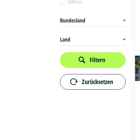
100 km
Bundesland
Land
Filtern
Zurücksetzen