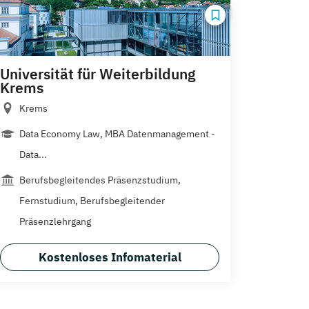
Universität für Weiterbildung
Krems
Krems
Data Economy Law, MBA Datenmanagement -
Data...
Berufsbegleitendes Präsenzstudium,
Fernstudium, Berufsbegleitender
Präsenzlehrgang
Kostenloses Infomaterial