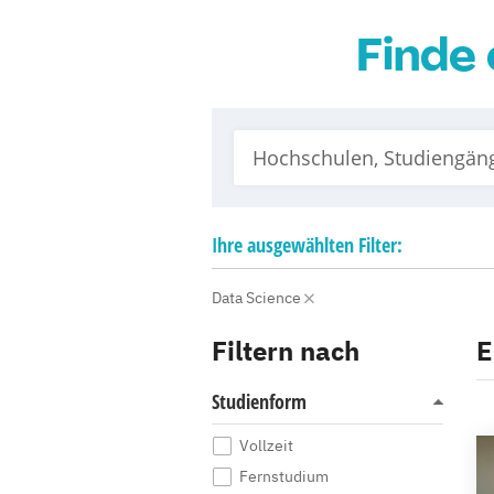
Finde 
Ihre
ausgewählten
Filter:
Data Science
Filtern nach
E
Studienform
Vollzeit
Fernstudium