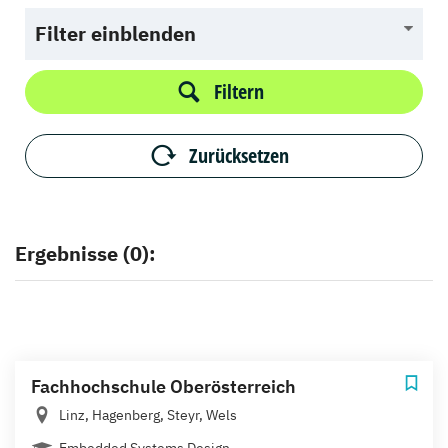
Filter einblenden
Filtern
Zurücksetzen
Ergebnisse (0):
Fachhochschule Oberösterreich
Linz, Hagenberg, Steyr, Wels