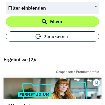
Filter einblenden
Filtern
Zurücksetzen
Ergebnisse (2):
Gesponserte Premiumprofile