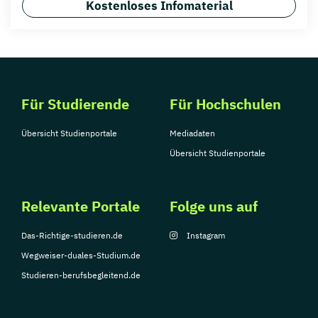
Kostenloses Infomaterial
Für Studierende
Für Hochschulen
Übersicht Studienportale
Mediadaten
Übersicht Studienportale
Relevante Portale
Folge uns auf
Das-Richtige-studieren.de
Instagram
Wegweiser-duales-Studium.de
Studieren-berufsbegleitend.de