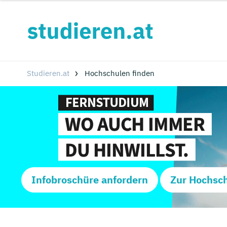
Studieren.at
Hochschulen finden
Infobroschüre anfordern
Zur Hochsc