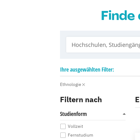
Finde 
Ihre
ausgewählten
Filter:
Ethnologie
Filtern nach
E
Studienform
Vollzeit
Fernstudium