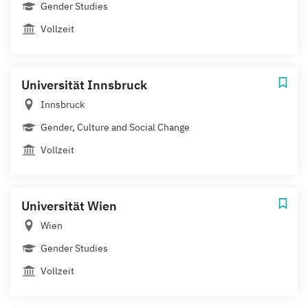
Gender Studies
Vollzeit
Universität Innsbruck
Innsbruck
Gender, Culture and Social Change
Vollzeit
Universität Wien
Wien
Gender Studies
Vollzeit