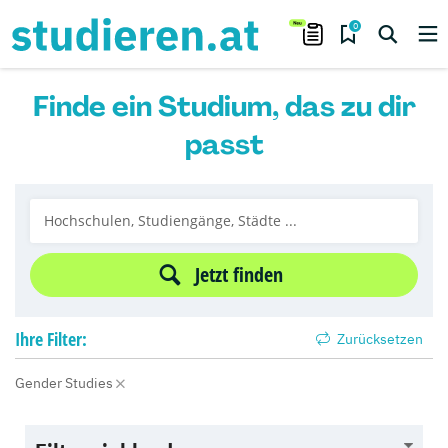
0
Finde ein Studium, das zu dir
passt
Jetzt finden
Ihre
Filter:
Zurücksetzen
Gender Studies