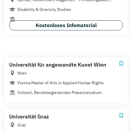
Disability & Diversity Studies
Kostenloses Infomaterial
Universität für angewandte Kunst Wien
Wien
Vienna Master of Arts in Applied Human Rights
Vollzeit, Berufsbegleitendes Präsenzstudium
Universität Graz
Graz