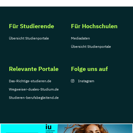
Für Studierende
Für Hochschulen
Übersicht Studienportale
Mediadaten
Übersicht Studienportale
Relevante Portale
Folge uns auf
Das-Richtige-studieren.de
Instagram
Wegweiser-duales-Studium.de
Studieren-berufsbegleitend.de