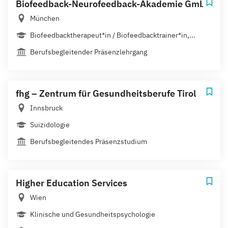
Biofeedback-Neurofeedback-Akademie GmbH
München
Biofeedbacktherapeut*in / Biofeedbacktrainer*in,...
Berufsbegleitender Präsenzlehrgang
fhg – Zentrum für Gesundheitsberufe Tirol
Innsbruck
Suizidologie
Berufsbegleitendes Präsenzstudium
Higher Education Services
Wien
Klinische und Gesundheitspsychologie