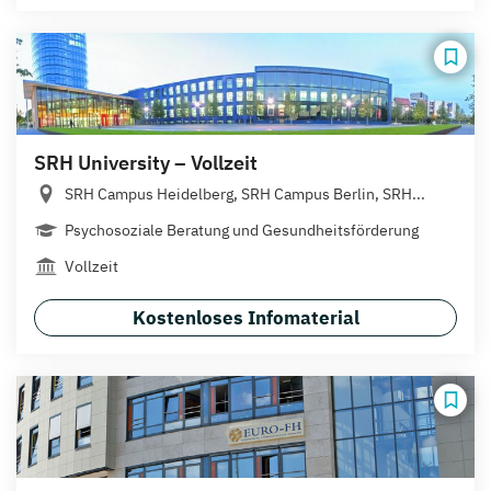
SRH University – Vollzeit
SRH Campus Heidelberg, SRH Campus Berlin, SRH...
Psychosoziale Beratung und Gesundheitsförderung
Vollzeit
Kostenloses Infomaterial