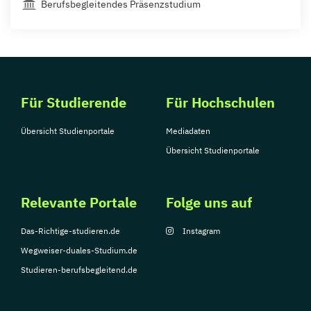
Berufsbegleitendes Präsenzstudium
Für Studierende
Für Hochschulen
Übersicht Studienportale
Mediadaten
Übersicht Studienportale
Relevante Portale
Folge uns auf
Das-Richtige-studieren.de
Instagram
Wegweiser-duales-Studium.de
Studieren-berufsbegleitend.de