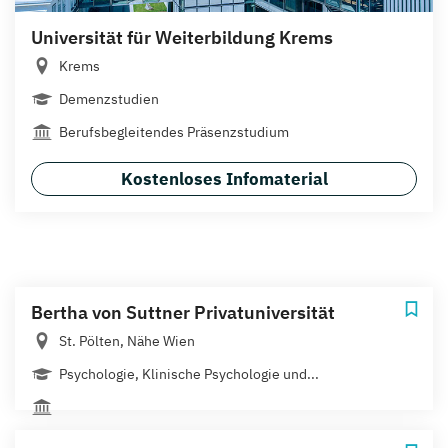
Universität für Weiterbildung Krems
Krems
Demenzstudien
Berufsbegleitendes Präsenzstudium
Kostenloses Infomaterial
Bertha von Suttner Privatuniversität
St. Pölten, Nähe Wien
Psychologie, Klinische Psychologie und...