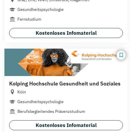
Gesundheitspsychologie
Fernstudium
Kostenloses Infomaterial
Kolping Hochschule Gesundheit und Soziales
Köln
Gesundheitspsychologie
Berufsbegleitendes Präsenzstudium
Kostenloses Infomaterial