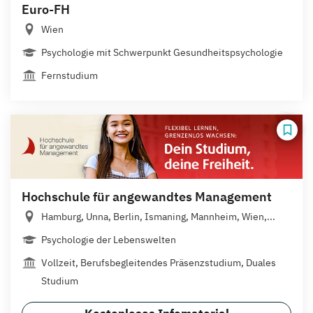
Euro-FH
Wien
Psychologie mit Schwerpunkt Gesundheitspsychologie
Fernstudium
Hochschule für angewandtes Management
Hamburg, Unna, Berlin, Ismaning, Mannheim, Wien,...
Psychologie der Lebenswelten
Vollzeit, Berufsbegleitendes Präsenzstudium, Duales
Studium