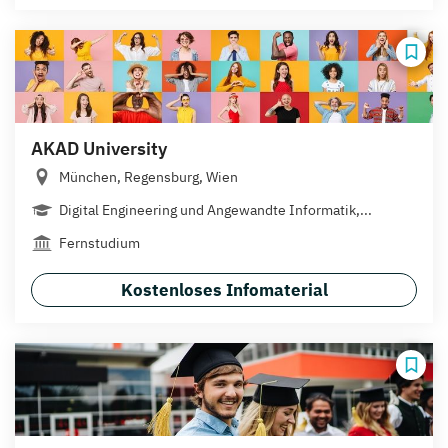
AKAD University
München, Regensburg, Wien
Digital Engineering und Angewandte Informatik,...
Fernstudium
Kostenloses Infomaterial