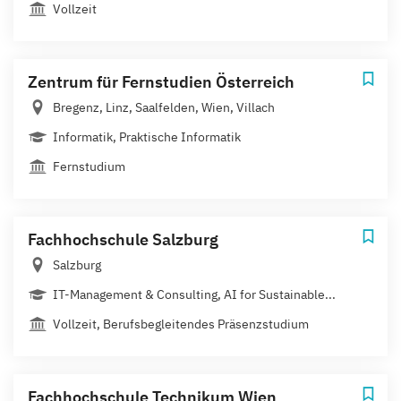
Vollzeit
Zentrum für Fernstudien Österreich
Bregenz, Linz, Saalfelden, Wien, Villach
Informatik, Praktische Informatik
Fernstudium
Fachhochschule Salzburg
Salzburg
IT-Management & Consulting, AI for Sustainable...
Vollzeit, Berufsbegleitendes Präsenzstudium
Fachhochschule Technikum Wien