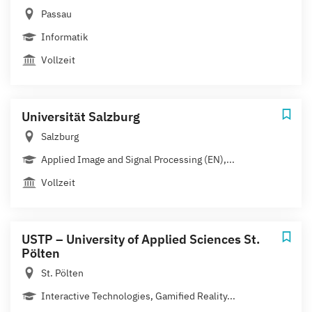
Passau
Informatik
Vollzeit
Universität Salzburg
Salzburg
Applied Image and Signal Processing (EN),...
Vollzeit
USTP – University of Applied Sciences St.
Pölten
St. Pölten
Interactive Technologies, Gamified Reality...