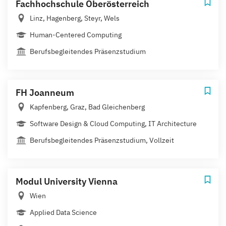
Fachhochschule Oberösterreich
Linz, Hagenberg, Steyr, Wels
Human-Centered Computing
Berufsbegleitendes Präsenzstudium
FH Joanneum
Kapfenberg, Graz, Bad Gleichenberg
Software Design & Cloud Computing, IT Architecture
Berufsbegleitendes Präsenzstudium, Vollzeit
Modul University Vienna
Wien
Applied Data Science