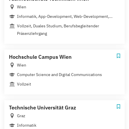
Wien
Informatik, App-Development, Web-Development,...
Vollzeit, Duales Studium, Berufsbegleitender
Präsenzlehrgang
Hochschule Campus Wien
Wien
Computer Science and Digital Communications
Vollzeit
Technische Universität Graz
Graz
Informatik