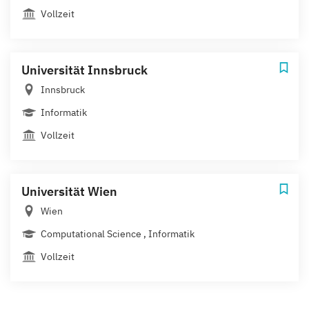
Vollzeit
Universität Innsbruck
Innsbruck
Informatik
Vollzeit
Universität Wien
Wien
Computational Science , Informatik
Vollzeit