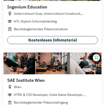
Ingenium Education
Unterrichtsort Graz, Unterrichtsort Innsbruck,...
HTL-Diplom Informatikkolleg
Berufsbegleitendes Präsenzstudium
Kostenloses Infomaterial
SAE Institute Wien
Wien
HTML & CSS Developer, Indie Game Developer,...
Berufsbegleitender Präsenzlehrgang