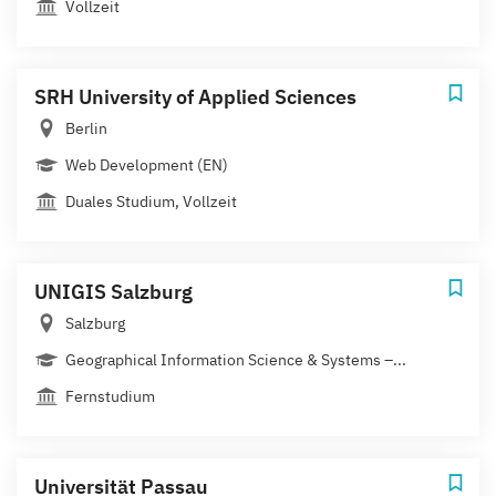
Vollzeit
SRH University of Applied Sciences
Berlin
Web Development (EN)
Duales Studium, Vollzeit
UNIGIS Salzburg
Salzburg
Geographical Information Science & Systems –...
Fernstudium
Universität Passau