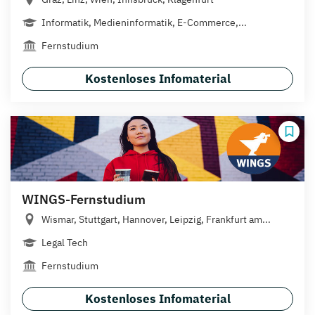
Informatik, Medieninformatik, E-Commerce,...
Fernstudium
Kostenloses Infomaterial
WINGS-Fernstudium
Wismar, Stuttgart, Hannover, Leipzig, Frankfurt am...
Legal Tech
Fernstudium
Kostenloses Infomaterial