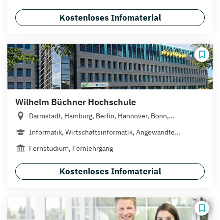
Kostenloses Infomaterial
Wilhelm Büchner Hochschule
Darmstadt, Hamburg, Berlin, Hannover, Bonn,...
Informatik, Wirtschaftsinformatik, Angewandte...
Fernstudium, Fernlehrgang
Kostenloses Infomaterial