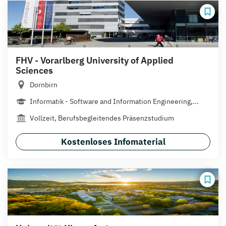
FHV - Vorarlberg University of Applied
Sciences
Dornbirn
Informatik - Software and Information Engineering,...
Vollzeit, Berufsbegleitendes Präsenzstudium
Kostenloses Infomaterial