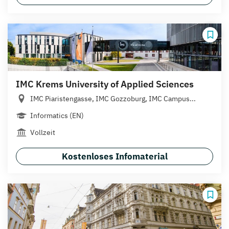
IMC Krems University of Applied Sciences
IMC Piaristengasse, IMC Gozzoburg, IMC Campus...
Informatics (EN)
Vollzeit
Kostenloses Infomaterial