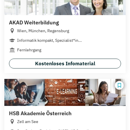
AKAD Weiterbildung
Wien, München, Regensburg
Informatik kompakt, Spezialist*in...
Fernlehrgang
Kostenloses Infomaterial
HSB Akademie Österreich
Zell am See