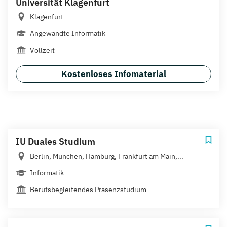
Universität Klagenfurt
Klagenfurt
Angewandte Informatik
Vollzeit
Kostenloses Infomaterial
IU Duales Studium
Berlin, München, Hamburg, Frankfurt am Main,...
Informatik
Berufsbegleitendes Präsenzstudium