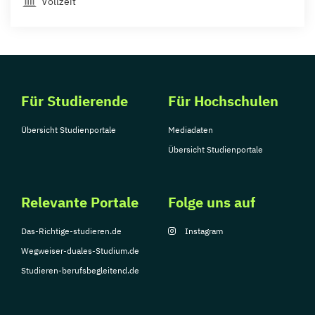
Vollzeit
Für Studierende
Für Hochschulen
Übersicht Studienportale
Mediadaten
Übersicht Studienportale
Relevante Portale
Folge uns auf
Das-Richtige-studieren.de
Instagram
Wegweiser-duales-Studium.de
Studieren-berufsbegleitend.de