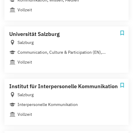
Kommunikation, Wissen, Medien
Vollzeit
Universität Salzburg
Salzburg
Communication, Culture & Participation (EN),...
Vollzeit
Institut für Interpersonelle Kommunikation
Salzburg
Interpersonelle Kommunikation
Vollzeit