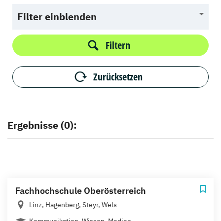
Filter einblenden
Filtern
Zurücksetzen
Ergebnisse (0):
Fachhochschule Oberösterreich
Linz, Hagenberg, Steyr, Wels