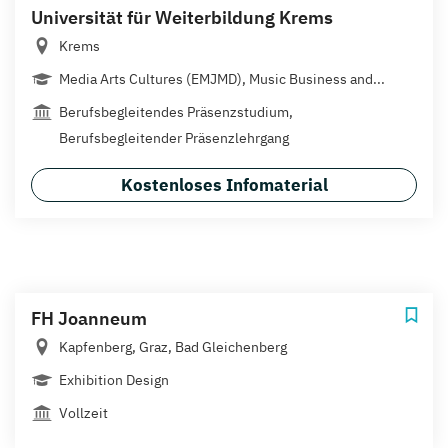
Universität für Weiterbildung Krems
Krems
Media Arts Cultures (EMJMD), Music Business and...
Berufsbegleitendes Präsenzstudium,
Berufsbegleitender Präsenzlehrgang
Kostenloses Infomaterial
FH Joanneum
Kapfenberg, Graz, Bad Gleichenberg
Exhibition Design
Vollzeit