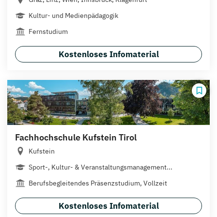
Kultur- und Medienpädagogik
Fernstudium
Kostenloses Infomaterial
Fachhochschule Kufstein Tirol
Kufstein
Sport-, Kultur- & Veranstaltungsmanagement...
Berufsbegleitendes Präsenzstudium, Vollzeit
Kostenloses Infomaterial