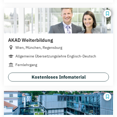
AKAD Weiterbildung
Wien, München, Regensburg
Allgemeine Übersetzungslehre Englisch-Deutsch
Fernlehrgang
Kostenloses Infomaterial