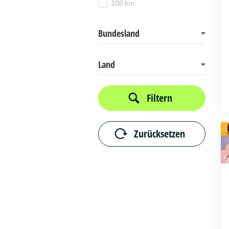
100 km
Bundesland
Land
Filtern
Zurücksetzen