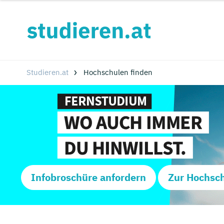
Studieren.at
Hochschulen finden
Infobroschüre anfordern
Zur Hochsc