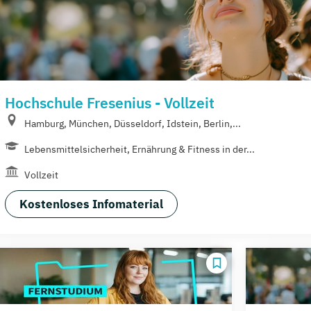
Hochschule Fresenius - Vollzeit
Hamburg, München, Düsseldorf, Idstein, Berlin,...
Lebensmittelsicherheit, Ernährung & Fitness in der...
Vollzeit
Kostenloses Infomaterial