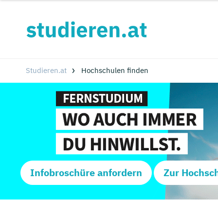
Studieren.at
Hochschulen finden
Infobroschüre anfordern
Zur Hochsc