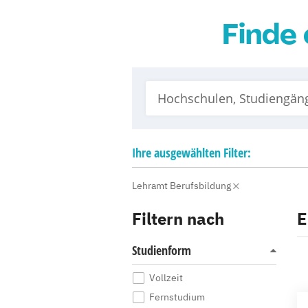
Finde 
Ihre
ausgewählten
Filter:
Lehramt Berufsbildung
Filtern nach
E
Studienform
Vollzeit
Fernstudium