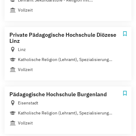
Lehramt Sekundarstufe - Religion mit...
Vollzeit
Private Pädagogische Hochschule Diözese
Linz
Linz
Katholische Religion (Lehramt), Spezialisierung...
Vollzeit
Pädagogische Hochschule Burgenland
Eisenstadt
Katholische Religion (Lehramt), Spezialisierung...
Vollzeit