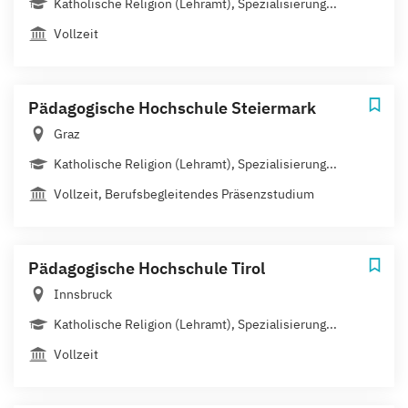
Katholische Religion (Lehramt), Spezialisierung...
Vollzeit
Pädagogische Hochschule Steiermark
Graz
Katholische Religion (Lehramt), Spezialisierung...
Vollzeit, Berufsbegleitendes Präsenzstudium
Pädagogische Hochschule Tirol
Innsbruck
Katholische Religion (Lehramt), Spezialisierung...
Vollzeit