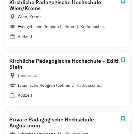
Kirchliche Pädagogische Hochschule
Wien/Krems
Wien, Krems
Evangelische Religion (Lehramt), Katholische...
Vollzeit
Kirchliche Pädagogische Hochschule – Edith
Stein
Innsbruck
Islamische Religion (Lehramt), Katholische...
Vollzeit
Private Pädagogische Hochschule
Augustinum