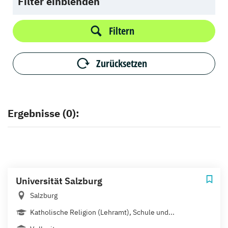
Filter einblenden
Filtern
Zurücksetzen
Ergebnisse (0):
Universität Salzburg
Salzburg
Katholische Religion (Lehramt), Schule und...