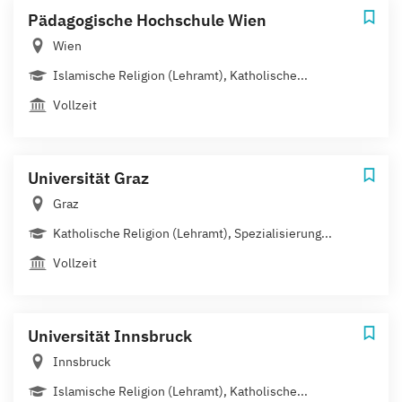
Pädagogische Hochschule Wien
Wien
Islamische Religion (Lehramt), Katholische...
Vollzeit
Universität Graz
Graz
Katholische Religion (Lehramt), Spezialisierung...
Vollzeit
Universität Innsbruck
Innsbruck
Islamische Religion (Lehramt), Katholische...