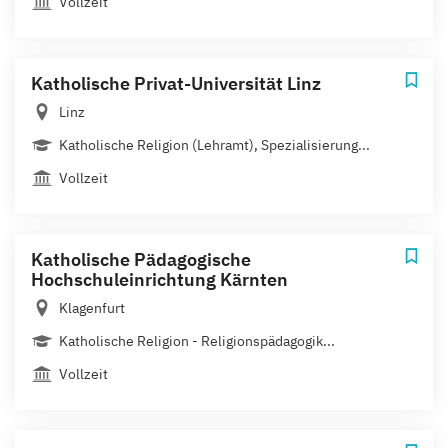
Vollzeit
Katholische Privat-Universität Linz
Linz
Katholische Religion (Lehramt), Spezialisierung...
Vollzeit
Katholische Pädagogische
Hochschuleinrichtung Kärnten
Klagenfurt
Katholische Religion - Religionspädagogik...
Vollzeit