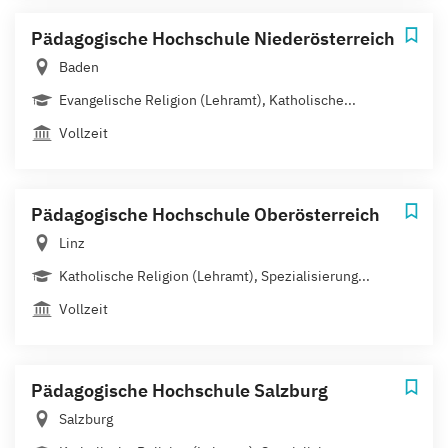
Pädagogische Hochschule Niederösterreich
Baden
Evangelische Religion (Lehramt), Katholische...
Vollzeit
Pädagogische Hochschule Oberösterreich
Linz
Katholische Religion (Lehramt), Spezialisierung...
Vollzeit
Pädagogische Hochschule Salzburg
Salzburg