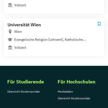
Vollzeit
Universität Wien
Wien
Evangelische Religion (Lehramt), Katholische...
Vollzeit
Für Studierende
Für Hochschulen
Übersicht Studienportale
Mediadaten
Übersicht Studienportale