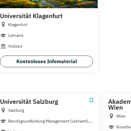
Universität Klagenfurt
Klagenfurt
Lehramt
Vollzeit
Kostenloses Infomaterial
Universität Salzburg
Akademi
Wien
Salzburg
Wien
Berufsgrundbildung Management (Lehramt),...
Künstle