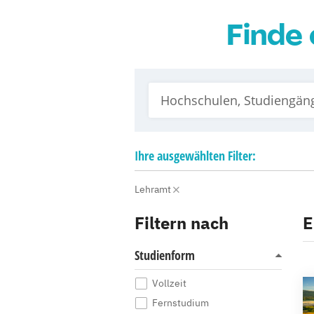
Finde 
Ihre
ausgewählten
Filter:
Lehramt
Filtern nach
E
Studienform
Vollzeit
Fernstudium