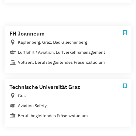
FH Joanneum
Kapfenberg, Graz, Bad Gleichenberg
Luftfahrt / Aviation, Luftverkehrsmanagement
Vollzeit, Berufsbegleitendes Präsenzstudium
Technische Universität Graz
Graz
Aviation Safety
Berufsbegleitendes Präsenzstudium