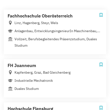
Fachhochschule Oberösterreich
Linz, Hagenberg, Steyr, Wels
Anlagenbau, EntwicklungsingenieurIn Maschinenbau,...
Vollzeit, Berufsbegleitendes Präsenzstudium, Duales
Studium
FH Joanneum
Kapfenberg, Graz, Bad Gleichenberg
Industrielle Mechatronik
Duales Studium
Hochschule Flensburg