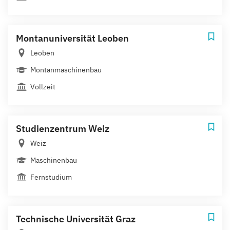
Montanuniversität Leoben
Leoben
Montanmaschinenbau
Vollzeit
Studienzentrum Weiz
Weiz
Maschinenbau
Fernstudium
Technische Universität Graz