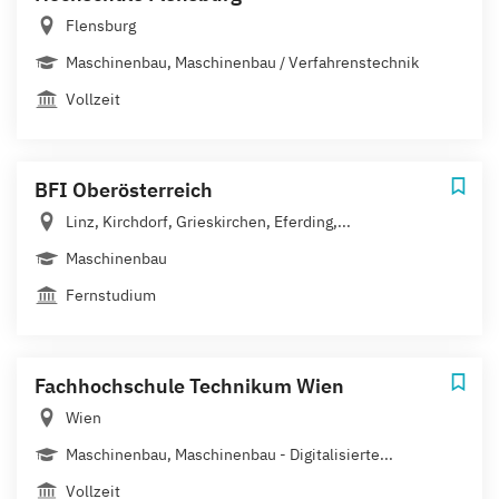
Flensburg
Maschinenbau, Maschinenbau / Verfahrenstechnik
Vollzeit
BFI Oberösterreich
Linz, Kirchdorf, Grieskirchen, Eferding,...
Maschinenbau
Fernstudium
Fachhochschule Technikum Wien
Wien
Maschinenbau, Maschinenbau - Digitalisierte...
Vollzeit