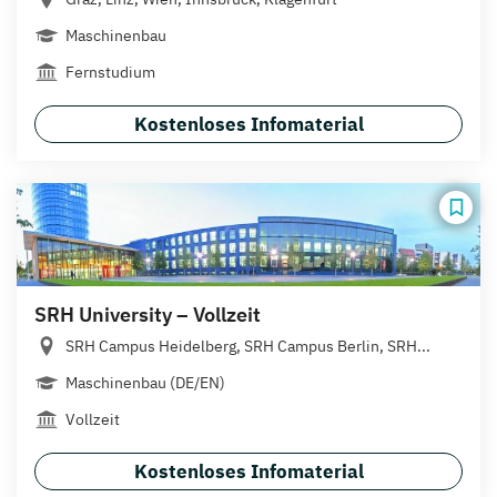
Maschinenbau
Fernstudium
Kostenloses Infomaterial
SRH University – Vollzeit
SRH Campus Heidelberg, SRH Campus Berlin, SRH...
Maschinenbau (DE/EN)
Vollzeit
Kostenloses Infomaterial