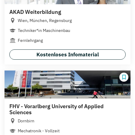
AKAD Weiterbildung
Wien, München, Regensburg
Techniker*in Maschinenbau
Fernlehrgang
Kostenloses Infomaterial
FHV - Vorarlberg University of Applied
Sciences
Dornbirn
Mechatronik - Vollzeit