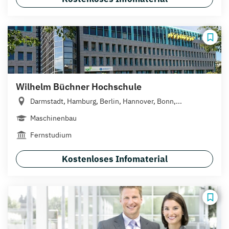
Wilhelm Büchner Hochschule
Darmstadt, Hamburg, Berlin, Hannover, Bonn,...
Maschinenbau
Fernstudium
Kostenloses Infomaterial