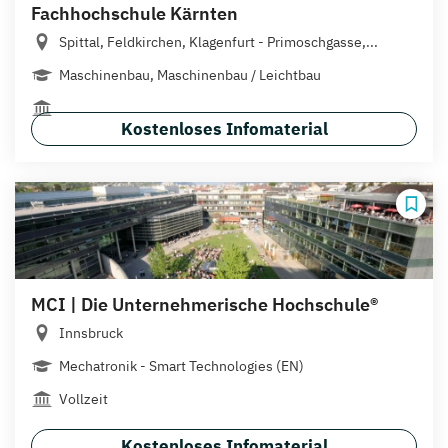
Fachhochschule Kärnten
Spittal, Feldkirchen, Klagenfurt - Primoschgasse,...
Maschinenbau, Maschinenbau / Leichtbau
Kostenloses Infomaterial
MCI | Die Unternehmerische Hochschule®
Innsbruck
Mechatronik - Smart Technologies (EN)
Vollzeit
Kostenloses Infomaterial