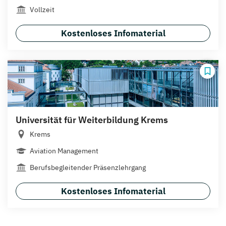
Vollzeit
Kostenloses Infomaterial
Universität für Weiterbildung Krems
Krems
Aviation Management
Berufsbegleitender Präsenzlehrgang
Kostenloses Infomaterial