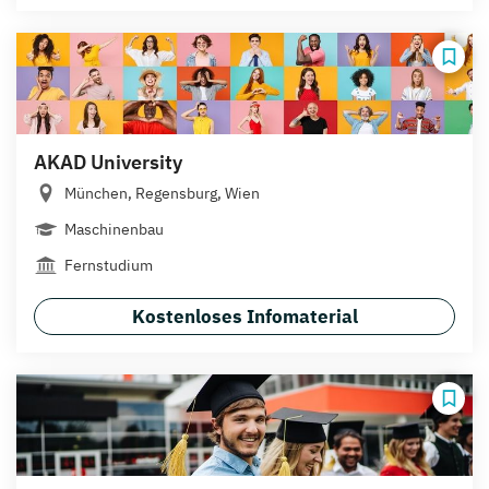
AKAD University
München, Regensburg, Wien
Maschinenbau
Fernstudium
Kostenloses Infomaterial