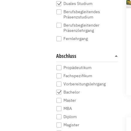
Duales Studium
Berufsbegleitendes
Präsenzstudium
Berufsbegleitender
Präsenzlehrgang
Fernlehrgang
Abschluss
Propädeutikum
Fachspezifikum
Vorbereitungslehrgang
Bachelor
Master
MBA
Diplom
Magister