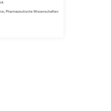
ck
ie, Pharmazeutische Wissenschaften