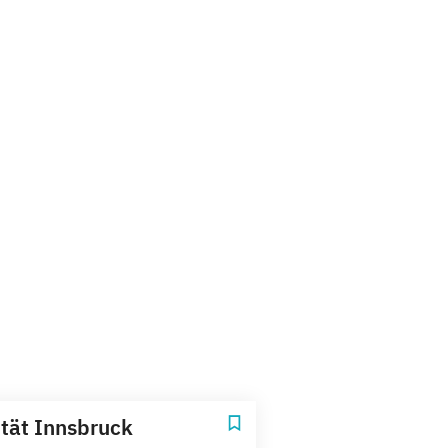
ität Innsbruck