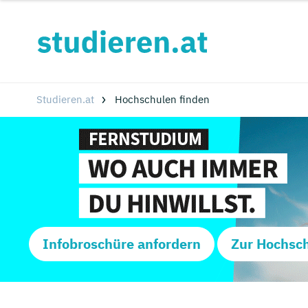
Studieren.at
Hochschulen finden
Infobroschüre anfordern
Zur Hochsc