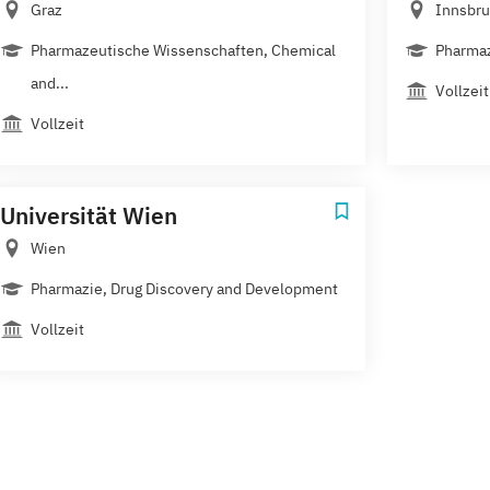
Graz
Innsbru
Pharmazeutische Wissenschaften, Chemical
Pharmaz
and...
Vollzeit
Vollzeit
Universität Wien
Wien
Pharmazie, Drug Discovery and Development
Vollzeit