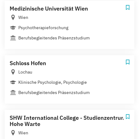
Medizinische Universität Wien
Wien
Psychotherapieforschung
Berufsbegleitendes Präsenzstudium
Schloss Hofen
Lochau
Klinische Psychologie, Psychologie
Berufsbegleitendes Präsenzstudium
SHW International College - Studienzentrum
Hohe Warte
Wien