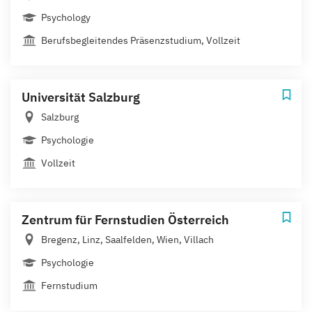
Psychology
Berufsbegleitendes Präsenzstudium, Vollzeit
Universität Salzburg
Salzburg
Psychologie
Vollzeit
Zentrum für Fernstudien Österreich
Bregenz, Linz, Saalfelden, Wien, Villach
Psychologie
Fernstudium