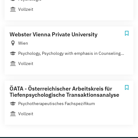
Vollzeit
Webster Vienna Private University
Wien
Psychology, Psychology with emphasis in Counseling...
Vollzeit
ÖATA - Österreichischer Arbeitskreis für
Tiefenpsychologische Transaktionsanalyse
Psychotherapeutisches Fachspezifikum
Vollzeit