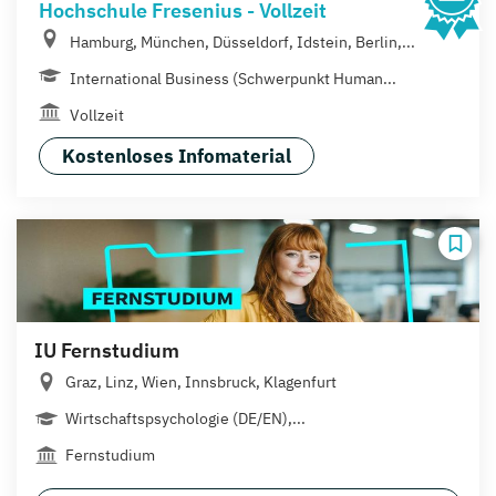
Hochschule Fresenius - Vollzeit
Hamburg, München, Düsseldorf, Idstein, Berlin,...
International Business (Schwerpunkt Human...
Vollzeit
Kostenloses Infomaterial
IU Fernstudium
Graz, Linz, Wien, Innsbruck, Klagenfurt
Wirtschaftspsychologie (DE/EN),...
Fernstudium