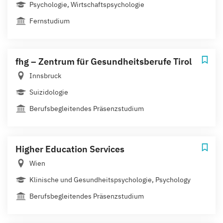
Psychologie, Wirtschaftspsychologie
Fernstudium
fhg – Zentrum für Gesundheitsberufe Tirol
Innsbruck
Suizidologie
Berufsbegleitendes Präsenzstudium
Higher Education Services
Wien
Klinische und Gesundheitspsychologie, Psychology
Berufsbegleitendes Präsenzstudium