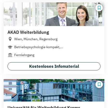
AKAD Weiterbildung
Wien, München, Regensburg
Betriebspsychologie kompakt,...
Fernlehrgang
Kostenloses Infomaterial
Universität für Weiterbildung Krems