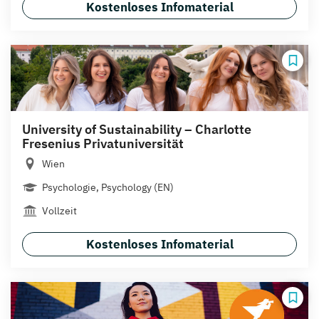
Kostenloses Infomaterial
University of Sustainability – Charlotte
Fresenius Privatuniversität
Wien
Psychologie, Psychology (EN)
Vollzeit
Kostenloses Infomaterial