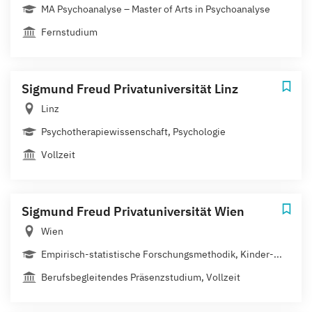
MA Psychoanalyse – Master of Arts in Psychoanalyse
Fernstudium
Sigmund Freud Privatuniversität Linz
Linz
Psychotherapiewissenschaft, Psychologie
Vollzeit
Sigmund Freud Privatuniversität Wien
Wien
Empirisch-statistische Forschungsmethodik, Kinder-...
Berufsbegleitendes Präsenzstudium, Vollzeit