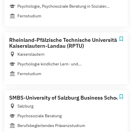
Psychologie, Psychosoziale Beratung in Sozialer...
Fernstudium
Rheinland-Pfälzische Technische Universität
Kaiserslautern-Landau (RPTU)
Kaiserslautern
Psychologie kindlicher Lern- und...
Fernstudium
SMBS-University of Salzburg Business School
Salzburg
Psychosoziale Beratung
Berufsbegleitendes Präsenzstudium