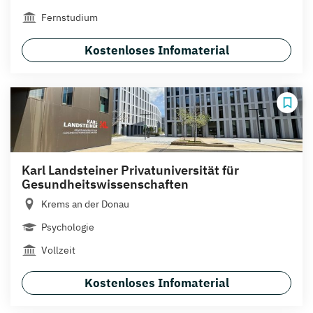
Fernstudium
Kostenloses Infomaterial
Karl Landsteiner Privatuniversität für
Gesundheitswissenschaften
Krems an der Donau
Psychologie
Vollzeit
Kostenloses Infomaterial