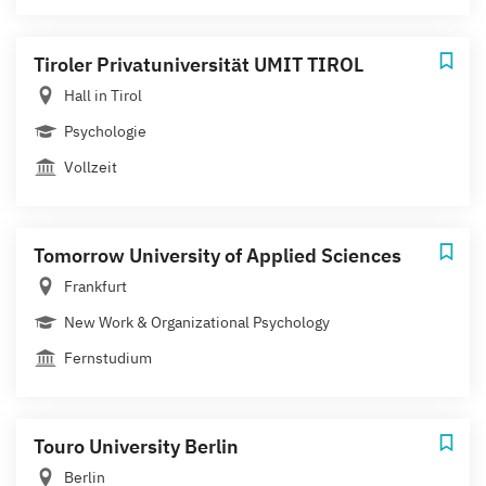
Tiroler Privatuniversität UMIT TIROL
Hall in Tirol
Psychologie
Vollzeit
Tomorrow University of Applied Sciences
Frankfurt
New Work & Organizational Psychology
Fernstudium
Touro University Berlin
Berlin