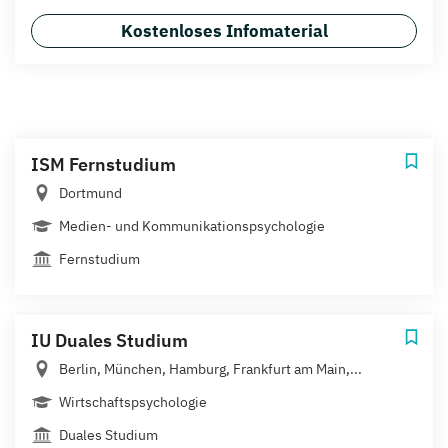
Kostenloses Infomaterial
ISM Fernstudium
Dortmund
Medien- und Kommunikationspsychologie
Fernstudium
IU Duales Studium
Berlin, München, Hamburg, Frankfurt am Main,...
Wirtschaftspsychologie
Duales Studium