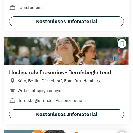
Fernstudium
Kostenloses Infomaterial
Hochschule Fresenius - Berufsbegleitend
Köln, Berlin, Düsseldorf, Frankfurt, Hamburg,...
Wirtschaftspsychologie
Berufsbegleitendes Präsenzstudium
Kostenloses Infomaterial