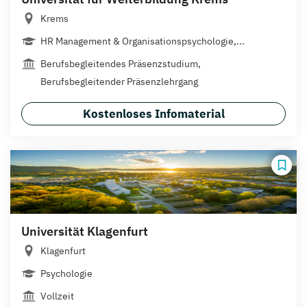
Krems
HR Management & Organisationspsychologie,...
Berufsbegleitendes Präsenzstudium,
Berufsbegleitender Präsenzlehrgang
Kostenloses Infomaterial
Universität Klagenfurt
Klagenfurt
Psychologie
Vollzeit