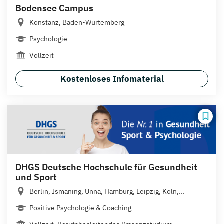
Bodensee Campus
Konstanz, Baden-Würtemberg
Psychologie
Vollzeit
Kostenloses Infomaterial
DHGS Deutsche Hochschule für Gesundheit
und Sport
Berlin, Ismaning, Unna, Hamburg, Leipzig, Köln,...
Positive Psychologie & Coaching