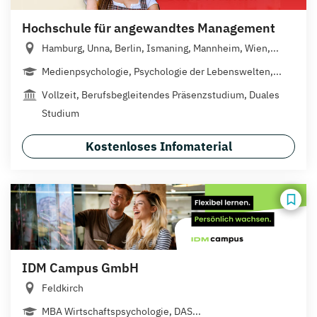
Hochschule für angewandtes Management
Hamburg, Unna, Berlin, Ismaning, Mannheim, Wien,...
Medienpsychologie, Psychologie der Lebenswelten,...
Vollzeit, Berufsbegleitendes Präsenzstudium, Duales
Studium
Kostenloses Infomaterial
IDM Campus GmbH
Feldkirch
MBA Wirtschaftspsychologie, DAS...