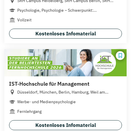
SRH Campus Heidelberg, SRH Campus Berlin, SRH...
Psychologie, Psychologie – Schwerpunkt:...
Vollzeit
Kostenloses Infomaterial
IST-Hochschule für Management
Düsseldorf, München, Berlin, Hamburg, Weil am...
Werbe- und Medienpsychologie
Fernlehrgang
Kostenloses Infomaterial