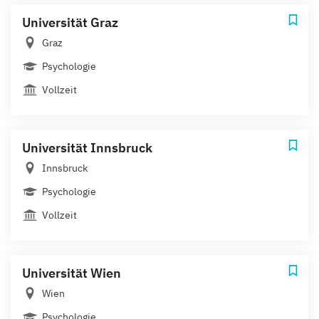
Universität Graz
Graz
Psychologie
Vollzeit
Universität Innsbruck
Innsbruck
Psychologie
Vollzeit
Universität Wien
Wien
Psychologie