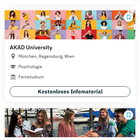
AKAD University
München, Regensburg, Wien
Psychologie
Fernstudium
Kostenloses Infomaterial