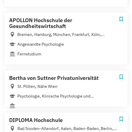
APOLLON Hochschule der
Gesundheitswirtschaft
Bremen, Hamburg, München, Frankfurt, Köln,...
Angewandte Psychologie
Fernstudium
Bertha von Suttner Privatuniversität
St. Pölten, Nähe Wien
Psychologie, Klinische Psychologie und...
DIPLOMA Hochschule
Bad Sooden-Allendorf, Aalen, Baden-Baden, Berlin,...