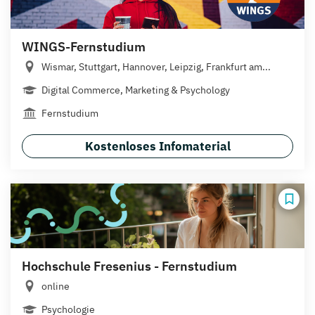
WINGS-Fernstudium
Wismar, Stuttgart, Hannover, Leipzig, Frankfurt am...
Digital Commerce, Marketing & Psychology
Fernstudium
Kostenloses Infomaterial
Hochschule Fresenius - Fernstudium
online
Psychologie