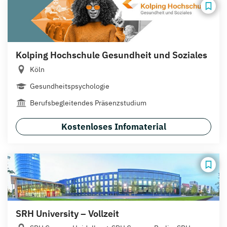
Kolping Hochschule Gesundheit und Soziales
Köln
Gesundheitspsychologie
Berufsbegleitendes Präsenzstudium
Kostenloses Infomaterial
SRH University – Vollzeit