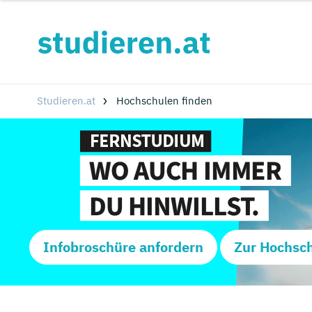
Studieren.at
Hochschulen finden
Infobroschüre anfordern
Zur Hochsc