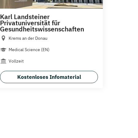
Karl Landsteiner
Privatuniversität für
Gesundheitswissenschaften
Krems an der Donau
Medical Science (EN)
Vollzeit
Kostenloses Infomaterial