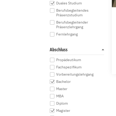
Duales Studium
Berufsbegleitendes
Präsenzstudium
Berufsbegleitender
Präsenzlehrgang
Fernlehrgang
Abschluss
Propädeutikum
Fachspezifikum
Vorbereitungslehrgang
Bachelor
Master
MBA
Diplom
Magister