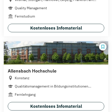
Quality Management
Fernstudium
Kostenloses Infomaterial
Allensbach Hochschule
Konstanz
Qualitätsmanagement in Bildungsinstitutionen...
Fernlehrgang
Kostenloses Infomaterial