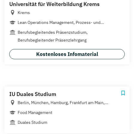
Universität für Weiterbildung Krems
Krems
Lean Operations Management, Prozess- und...
Berufsbegleitendes Präsenzstudium,
Berufsbegleitender Präsenzlehrgang
Kostenloses Infomaterial
IU Duales Studium
Berlin, München, Hamburg, Frankfurt am Main,...
Food Management
Duales Studium