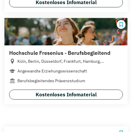
Kostenloses Infomaterial
Hochschule Fresenius - Berufsbegleitend
Köln, Berlin, Düsseldorf, Frankfurt, Hamburg,...
Angewandte Erziehungswissenschaft
Berufsbegleitendes Präsenzstudium
Kostenloses Infomaterial