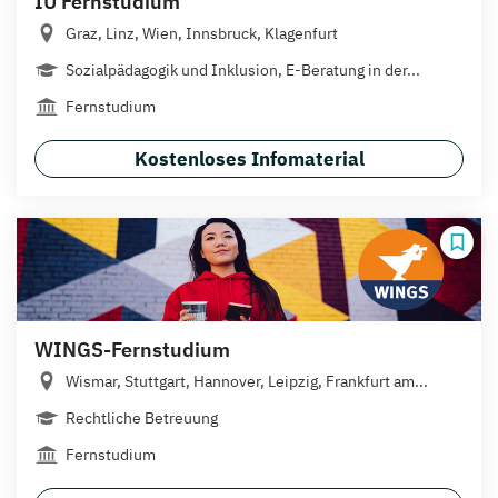
IU Fernstudium
Graz, Linz, Wien, Innsbruck, Klagenfurt
Sozialpädagogik und Inklusion, E-Beratung in der...
Fernstudium
Kostenloses Infomaterial
WINGS-Fernstudium
Wismar, Stuttgart, Hannover, Leipzig, Frankfurt am...
Rechtliche Betreuung
Fernstudium