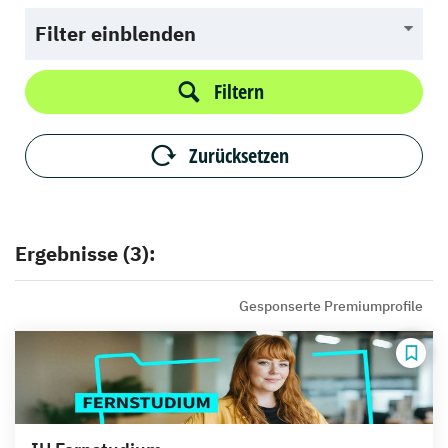
Filter einblenden
Filtern
Zurücksetzen
Ergebnisse (3):
Gesponserte Premiumprofile