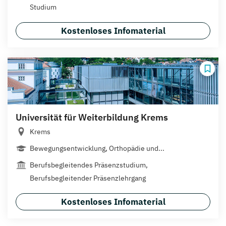
Studium
Kostenloses Infomaterial
Universität für Weiterbildung Krems
Krems
Bewegungsentwicklung, Orthopädie und...
Berufsbegleitendes Präsenzstudium,
Berufsbegleitender Präsenzlehrgang
Kostenloses Infomaterial