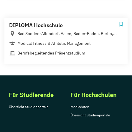
DIPLOMA Hochschule
Bad Sooden-Allendorf, Aalen, Baden-Baden, Berlin,...
Medical Fitness & Athletic Management
Berufsbegleitendes Präsenzstudium
Für Studierende
Für Hochschulen
Übersicht Studienportale
Mediadaten
Übersicht Studienportale