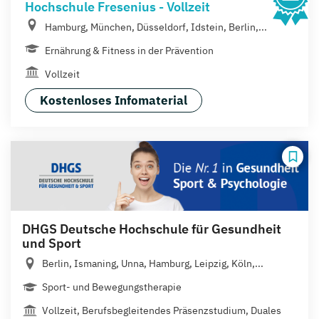
Hochschule Fresenius - Vollzeit
Hamburg, München, Düsseldorf, Idstein, Berlin,...
Ernährung & Fitness in der Prävention
Vollzeit
Kostenloses Infomaterial
DHGS Deutsche Hochschule für Gesundheit
und Sport
Berlin, Ismaning, Unna, Hamburg, Leipzig, Köln,...
Sport- und Bewegungstherapie
Vollzeit, Berufsbegleitendes Präsenzstudium, Duales