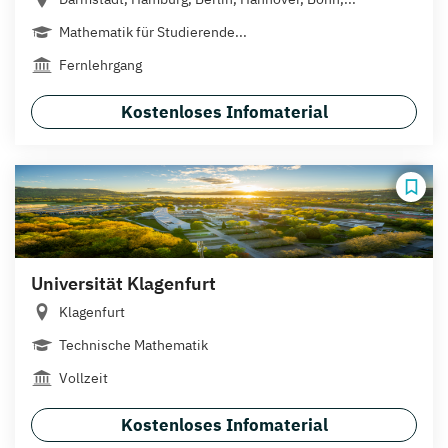
Mathematik für Studierende...
Fernlehrgang
Kostenloses Infomaterial
Universität Klagenfurt
Klagenfurt
Technische Mathematik
Vollzeit
Kostenloses Infomaterial