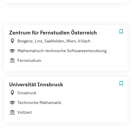
Zentrum für Fernstudien Österreich
Bregenz, Linz, Saalfelden, Wien, Villach
Mathematisch-technische Softwareentwicklung
Fernstudium
Universität Innsbruck
Innsbruck
Technische Mathematik
Vollzeit