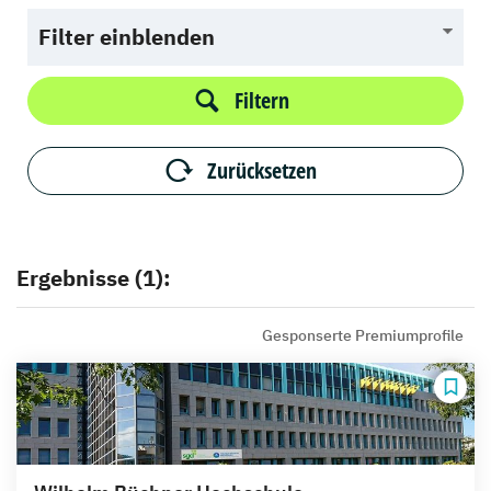
Filter einblenden
Filtern
Zurücksetzen
Ergebnisse (1):
Gesponserte Premiumprofile