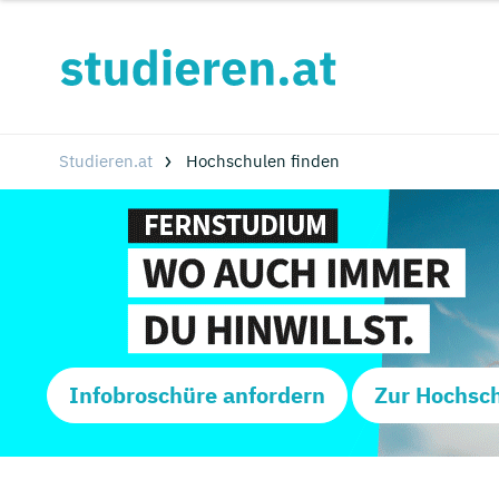
Studieren.at
Hochschulen finden
Infobroschüre anfordern
Zur Hochsc