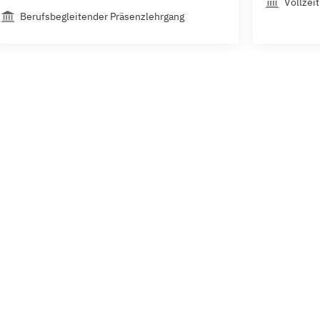
Vollzeit
Berufsbegleitender Präsenzlehrgang