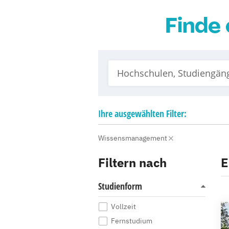
Finde 
Ihre
ausgewählten
Filter:
Wissensmanagement
Filtern nach
E
Studienform
Vollzeit
Fernstudium