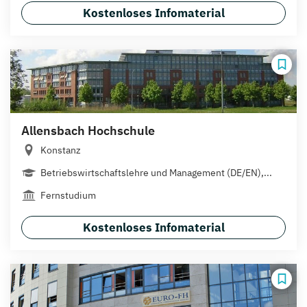
Kostenloses Infomaterial
Allensbach Hochschule
Konstanz
Betriebswirtschaftslehre und Management (DE/EN),...
Fernstudium
Kostenloses Infomaterial