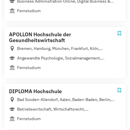
Business Administration Online, Digital Business &...
Fernstudium
APOLLON Hochschule der
Gesundheitswirtschaft
Bremen, Hamburg, München, Frankfurt, Köln,...
Angewandte Psychologie, Sozialmanagement,...
Fernstudium
DIPLOMA Hochschule
Bad Sooden-Allendorf, Aalen, Baden-Baden, Berlin,...
Betriebswirtschaft, Wirtschaftsrecht,...
Fernstudium