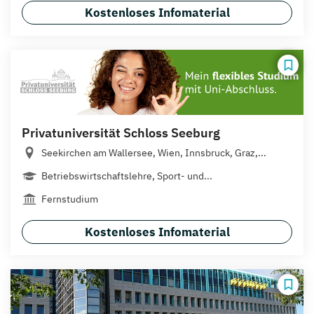
Kostenloses Infomaterial
Privatuniversität Schloss Seeburg
Seekirchen am Wallersee, Wien, Innsbruck, Graz,...
Betriebswirtschaftslehre, Sport- und...
Fernstudium
Kostenloses Infomaterial