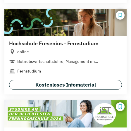
Hochschule Fresenius - Fernstudium
online
Betriebswirtschaftslehre, Management im...
Fernstudium
Kostenloses Infomaterial