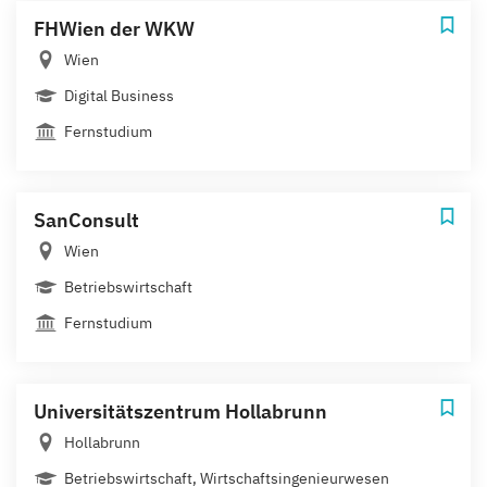
FHWien der WKW
Wien
Digital Business
Fernstudium
SanConsult
Wien
Betriebswirtschaft
Fernstudium
Universitätszentrum Hollabrunn
Hollabrunn
Betriebswirtschaft, Wirtschaftsingenieurwesen