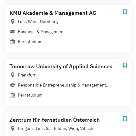
KMU Akademie & Management AG
Linz, Wien, Nürnberg
Business & Management
Fernstudium
Tomorrow University of Applied Sciences
Frankfurt
Responsible Entrepreneurship & Management,...
Fernstudium
Zentrum für Fernstudien Österreich
Bregenz, Linz, Saalfelden, Wien, Villach