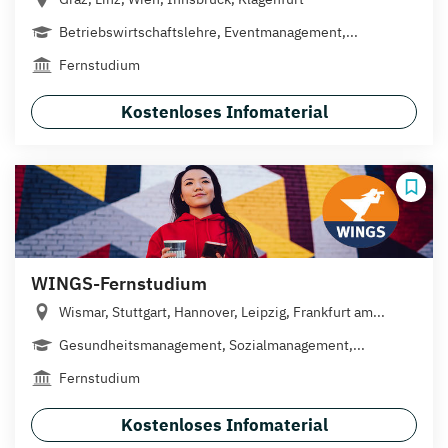
Betriebswirtschaftslehre, Eventmanagement,...
Fernstudium
Kostenloses Infomaterial
WINGS-Fernstudium
Wismar, Stuttgart, Hannover, Leipzig, Frankfurt am...
Gesundheitsmanagement, Sozialmanagement,...
Fernstudium
Kostenloses Infomaterial