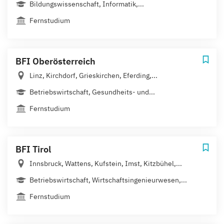
Bildungswissenschaft, Informatik,...
Fernstudium
BFI Oberösterreich
Linz, Kirchdorf, Grieskirchen, Eferding,...
Betriebswirtschaft, Gesundheits- und...
Fernstudium
BFI Tirol
Innsbruck, Wattens, Kufstein, Imst, Kitzbühel,...
Betriebswirtschaft, Wirtschaftsingenieurwesen,...
Fernstudium