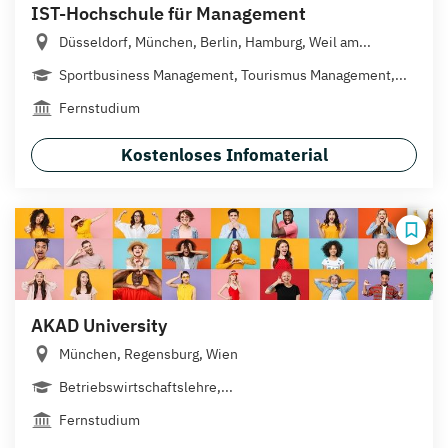
IST-Hochschule für Management
Düsseldorf, München, Berlin, Hamburg, Weil am...
Sportbusiness Management, Tourismus Management,...
Fernstudium
Kostenloses Infomaterial
AKAD University
München, Regensburg, Wien
Betriebswirtschaftslehre,...
Fernstudium