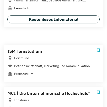
Wirtschaftsinformatik, Betriebswirtschaft und...
Fernstudium
Kostenloses Infomaterial
ISM Fernstudium
Dortmund
Betriebswirtschaft, Marketing und Kommunikation,...
Fernstudium
MCI | Die Unternehmerische Hochschule®
Innsbruck