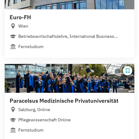
Euro-FH
Wien
Betriebswirtschaftslehre, International Business...
Fernstudium
Paracelsus Medizinische Privatuniversität
Salzburg, Online
Pflegewissenschaft Online
Fernstudium