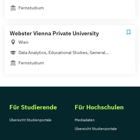
Fernstudium
Webster Vienna Private University
Wien
Data Analytics, Educational Studies, General...
Fernstudium
Für Studierende
Für Hochschulen
Übersicht Studienportale
Mediadaten
Übersicht Studienportale