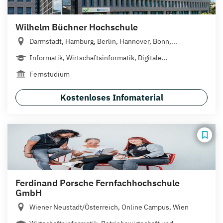
Wilhelm Büchner Hochschule
Darmstadt, Hamburg, Berlin, Hannover, Bonn,...
Informatik, Wirtschaftsinformatik, Digitale...
Fernstudium
Kostenloses Infomaterial
Ferdinand Porsche Fernfachhochschule
GmbH
Wiener Neustadt/Österreich, Online Campus, Wien