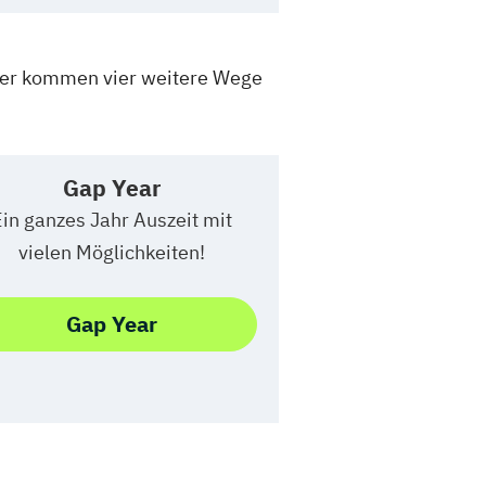
Hier kommen vier weitere Wege
Gap Year
Ein ganzes Jahr Auszeit mit
vielen Möglichkeiten!
Gap Year