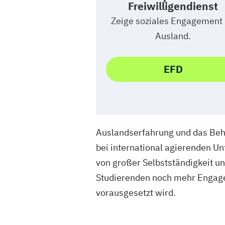
Freiwilligendienst
Zeige soziales Engagement
Ausland.
EFD
Auslandserfahrung und das Beh
bei international agierenden 
von großer Selbstständigkeit un
Studierenden noch mehr Engagem
vorausgesetzt wird.