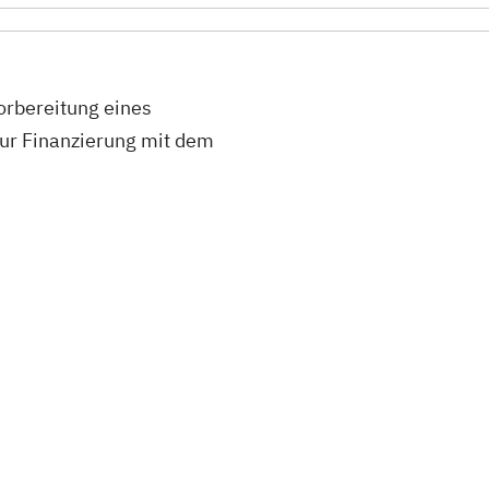
orbereitung eines
zur Finanzierung mit dem