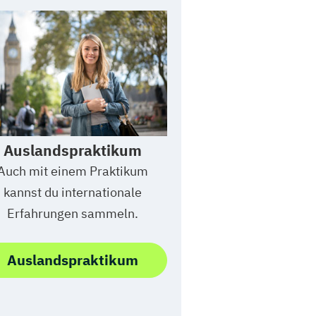
Auslandspraktikum
Auch mit einem Praktikum
kannst du internationale
Erfahrungen sammeln.
Auslandspraktikum