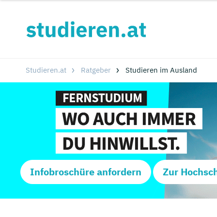
Studieren.at
Ratgeber
Studieren im Ausland
Infobroschüre anfordern
Zur Hochsc