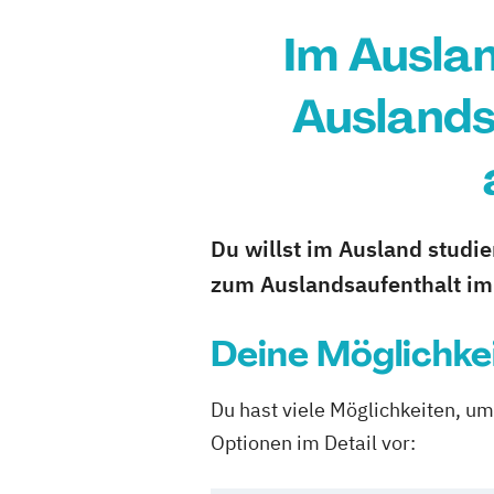
Im Auslan
Auslands
Du willst im Ausland studie
zum Auslandsaufenthalt i
Deine Möglichke
Du hast viele Möglichkeiten, um
Optionen im Detail vor: