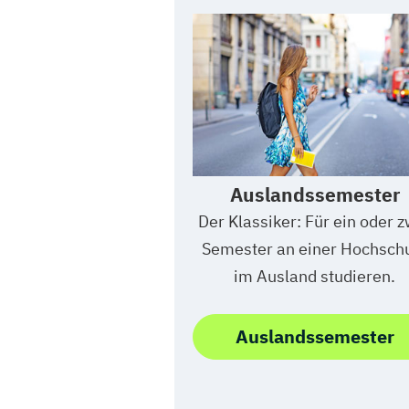
Auslandssemester
Der Klassiker: Für ein oder 
Semester an einer Hochsch
im Ausland studieren.
Auslandssemester