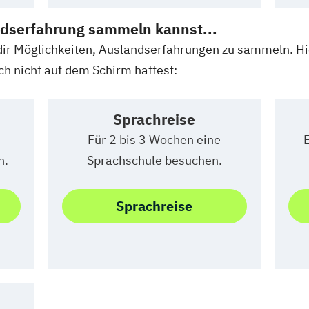
ndserfahrung sammeln kannst...
 dir Möglichkeiten, Auslandserfahrungen zu sammeln. 
och nicht auf dem Schirm hattest:
Sprachreise
Für 2 bis 3 Wochen eine
n.
Sprachschule besuchen.
Sprachreise