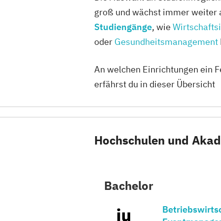
groß und wächst immer weiter 
Studiengänge
, wie
Wirtschafts
oder
Gesundheitsmanagement
An welchen Einrichtungen ein 
erfährst du in dieser Übersicht
Hochschulen und Akade
Bachelor
Betriebswirts