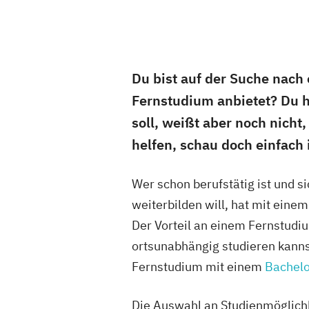
Du bist auf der Suche nach
Fernstudium anbietet? Du h
soll, weißt aber noch nicht
helfen, schau doch einfach
Wer schon berufstätig ist und 
weiterbilden will, hat mit eine
Der Vorteil an einem Fernstudium
ortsunabhängig studieren kanns
Fernstudium mit einem
Bachelo
Die Auswahl an Studienmöglichk