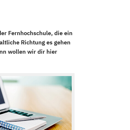
der Fernhochschule, die ein
altliche Richtung es gehen
n wollen wir dir hier