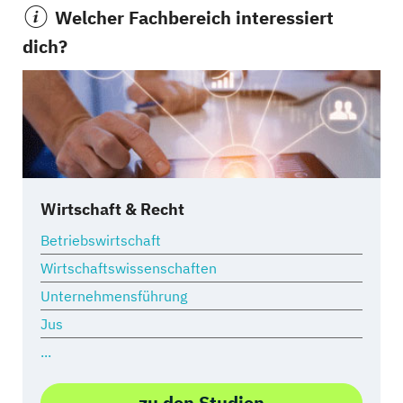
Welcher Fachbereich interessiert
dich?
Wirtschaft & Recht
Betriebswirtschaft
Wirtschaftswissenschaften
Unternehmensführung
Jus
...
zu den Studien