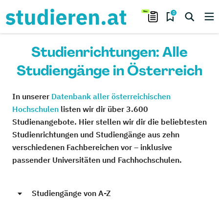
0
Studienrichtungen: Alle
Studiengänge in Österreich
In unserer
Datenbank aller österreichischen
Hochschulen
listen wir dir über 3.600
Studienangebote. Hier stellen wir dir die beliebtesten
Studienrichtungen und Studiengänge aus zehn
verschiedenen Fachbereichen vor – inklusive
passender Universitäten und Fachhochschulen.
Studiengänge von A-Z