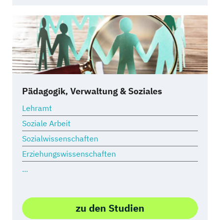
Pädagogik, Verwaltung & Soziales
Lehramt
Soziale Arbeit
Sozialwissenschaften
Erziehungswissenschaften
...
zu den Studien