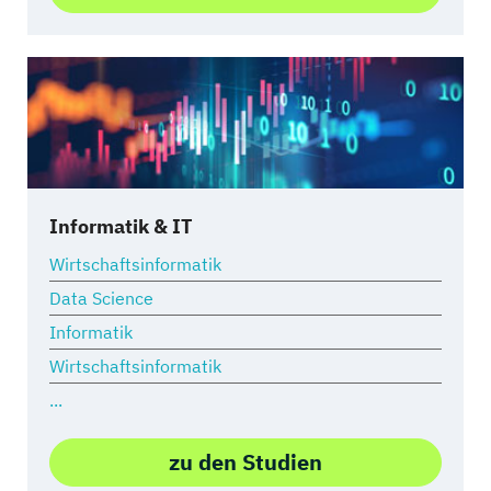
Informatik & IT
Wirtschaftsinformatik
Data Science
Informatik
Wirtschaftsinformatik
...
zu den Studien