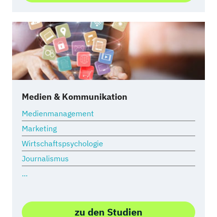
Medien & Kommunikation
Medienmanagement
Marketing
Wirtschaftspsychologie
Journalismus
...
zu den Studien