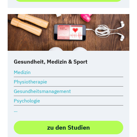
Gesundheit, Medizin & Sport
Medizin
Physiotherapie
Gesundheitsmanagement
Psychologie
...
zu den Studien