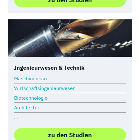
Ingenieurwesen & Technik
Maschinenbau
Wirtschaftsingenieurwesen
Biotechnologie
Architektur
...
zu den Studien