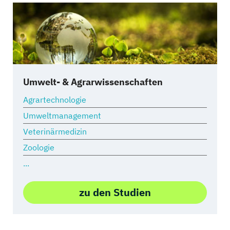
Umwelt- & Agrarwissenschaften
Agrartechnologie
Umweltmanagement
Veterinärmedizin
Zoologie
...
zu den Studien