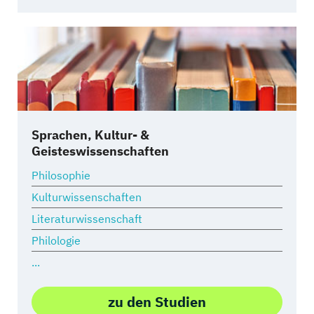
Sprachen, Kultur- &
Geisteswissenschaften
Philosophie
Kulturwissenschaften
Literaturwissenschaft
Philologie
...
zu den Studien