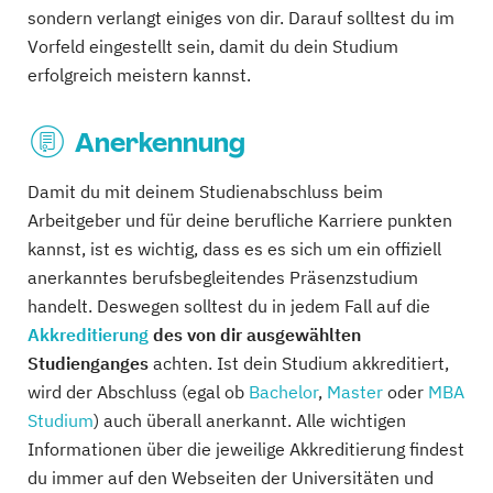
sondern verlangt einiges von dir. Darauf solltest du im
Vorfeld eingestellt sein, damit du dein Studium
erfolgreich meistern kannst.
Anerkennung
Damit du mit deinem Studienabschluss beim
Arbeitgeber und für deine berufliche Karriere punkten
kannst, ist es wichtig, dass es es sich um ein offiziell
anerkanntes berufsbegleitendes Präsenzstudium
handelt. Deswegen solltest du in jedem Fall auf die
Akkreditierung
des von dir ausgewählten
Studienganges
achten. Ist dein Studium akkreditiert,
wird der Abschluss (egal ob
Bachelor
,
Master
oder
MBA
Studium
) auch überall anerkannt. Alle wichtigen
Informationen über die jeweilige Akkreditierung findest
du immer auf den Webseiten der Universitäten und