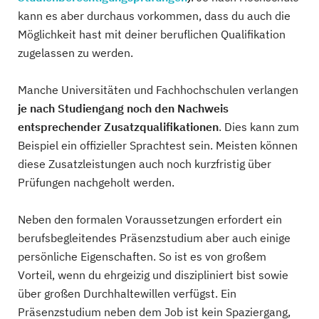
kann es aber durchaus vorkommen, dass du auch die
Möglichkeit hast mit deiner beruflichen Qualifikation
zugelassen zu werden.
Manche Universitäten und Fachhochschulen verlangen
je nach Studiengang noch den Nachweis
entsprechender Zusatzqualifikationen
. Dies kann zum
Beispiel ein offizieller Sprachtest sein. Meisten können
diese Zusatzleistungen auch noch kurzfristig über
Prüfungen nachgeholt werden.
Neben den formalen Voraussetzungen erfordert ein
berufsbegleitendes Präsenzstudium aber auch einige
persönliche Eigenschaften. So ist es von großem
Vorteil, wenn du ehrgeizig und diszipliniert bist sowie
über großen Durchhaltewillen verfügst. Ein
Präsenzstudium neben dem Job ist kein Spaziergang,