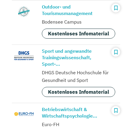
Outdoor- und
Tourismusmanagement
Bodensee Campus
Kostenloses Infomaterial
Sport und angewandte
Trainingswissenschaft,
Sport-...
DHGS Deutsche Hochschule für
Gesundheit und Sport
Kostenloses Infomaterial
Betriebswirtschaft &
Wirtschaftspsychologie...
Euro-FH