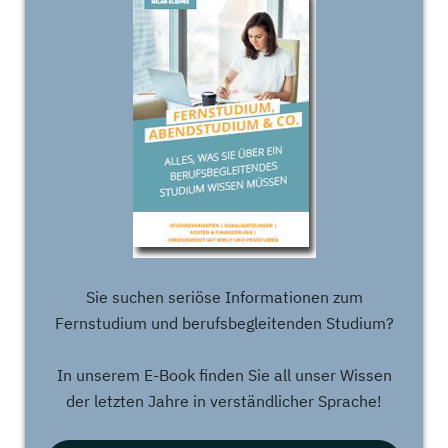
Sie suchen seriöse Informationen zum
Fernstudium und berufsbegleitenden Studium?
In unserem E-Book finden Sie all unser Wissen
der letzten Jahre in verständlicher Sprache!