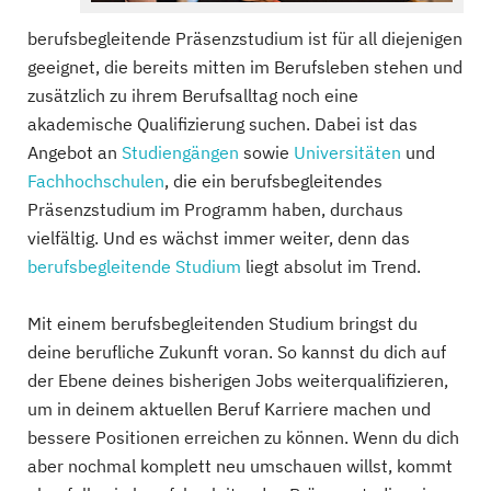
berufsbegleitende Präsenzstudium ist für all diejenigen
geeignet, die bereits mitten im Berufsleben stehen und
zusätzlich zu ihrem Berufsalltag noch eine
akademische Qualifizierung suchen. Dabei ist das
Angebot an
Studiengängen
sowie
Universitäten
und
Fachhochschulen
, die ein berufsbegleitendes
Präsenzstudium im Programm haben, durchaus
vielfältig. Und es wächst immer weiter, denn das
berufsbegleitende Studium
liegt absolut im Trend.
Mit einem berufsbegleitenden Studium bringst du
deine berufliche Zukunft voran. So kannst du dich auf
der Ebene deines bisherigen Jobs weiterqualifizieren,
um in deinem aktuellen Beruf Karriere machen und
bessere Positionen erreichen zu können. Wenn du dich
aber nochmal komplett neu umschauen willst, kommt