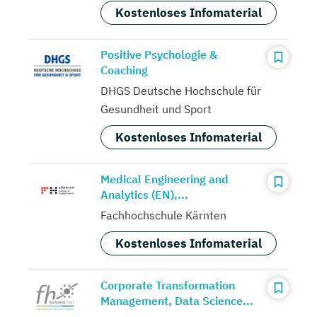
Kostenloses Infomaterial
Positive Psychologie &
Coaching
DHGS Deutsche Hochschule für
Gesundheit und Sport
Kostenloses Infomaterial
Medical Engineering and
Analytics (EN),...
Fachhochschule Kärnten
Kostenloses Infomaterial
Corporate Transformation
Management, Data Science...