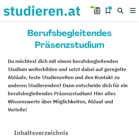
0
Berufsbegleitendes
Präsenzstudium
Du möchtest dich mit einem berufsbegleitenden
Studium weiterbilden und setzt dabei auf geregelte
Abläufe, feste Studienzeiten und den Kontakt zu
anderen Studierenden? Dann entscheide dich für ein
berufsbegleitendes Präsenzstudium! Hier alles
Wissenswerte über Möglichkeiten, Ablauf und
Vorteile!
Inhaltsverzeichnis