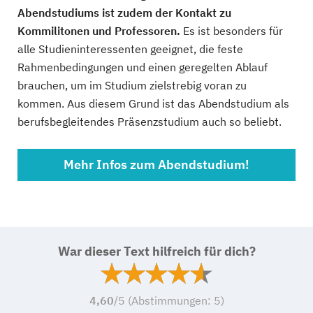
Abendstudiums ist zudem der Kontakt zu
Kommilitonen und Professoren.
Es ist besonders für
alle Studieninteressenten geeignet, die feste
Rahmenbedingungen und einen geregelten Ablauf
brauchen, um im Studium zielstrebig voran zu
kommen. Aus diesem Grund ist das Abendstudium als
berufsbegleitendes Präsenzstudium auch so beliebt.
Mehr Infos zum Abendstudium!
War dieser Text hilfreich für dich?
4,60
/5 (Abstimmungen:
5
)