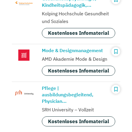
Kindheitspädagogik,...
Kolping Hochschule Gesundheit
und Soziales
Kostenloses Infomaterial
Mode & Designmanagement
AMD Akademie Mode & Design
Kostenloses Infomaterial
Pflege |
ausbildungsbegleitend,
Physician...
SRH University – Vollzeit
Kostenloses Infomaterial