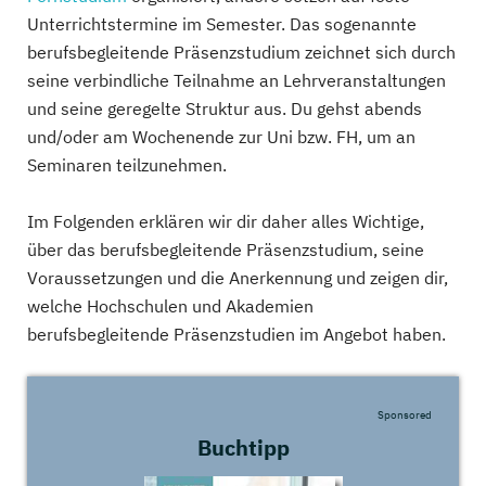
Unterrichtstermine im Semester. Das sogenannte
berufsbegleitende Präsenzstudium zeichnet sich durch
seine verbindliche Teilnahme an Lehrveranstaltungen
und seine geregelte Struktur aus. Du gehst abends
und/oder am Wochenende zur Uni bzw. FH, um an
Seminaren teilzunehmen.
Im Folgenden erklären wir dir daher alles Wichtige,
über das berufsbegleitende Präsenzstudium, seine
Voraussetzungen und die Anerkennung und zeigen dir,
welche Hochschulen und Akademien
berufsbegleitende Präsenzstudien im Angebot haben.
Sponsored
Buchtipp