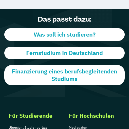
Das passt dazu:
Was soll ich studieren?
Fernstudium in Deutschland
Finanzierung eines berufsbegleitenden
Studiums
Für Studierende
Für Hochschulen
Übersicht Studienportale
Mediadaten