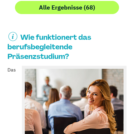
Alle Ergebnisse (68)
Wie funktionert das
berufsbegleitende
Präsenzstudium?
Das