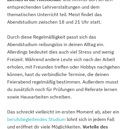
entsprechenden Lehrverstaltungen und dem
thematischen Unterricht teil. Meist findet das
Abendstudium zwischen 18 und 21 Uhr statt.
Durch diese Regelmäßigkeit passt sich das
Abendstudium reibungslos in deinen Alltag ein.
Allerdings bedeutet dies auch viel Stress und wenig
Freizeit. Während andere Leute sich nach der Arbeit
erholen, mit Freunden treffen oder Hobbys nachgehen
können, hast du verbindliche Termine, die deinen
Feierabend regelmäßig bestimmen. Außerdem musst
du zusätzlich noch für Prüfungen und Referate lernen
sowie Hausarbeiten schreiben.
Das schreckt vielleicht im ersten Moment ab, aber ein
berufsbegleitendes Studium
lohnt sich in jedem Fall
und eröffnet dir viele Möglichkeiten.
Vorteile des