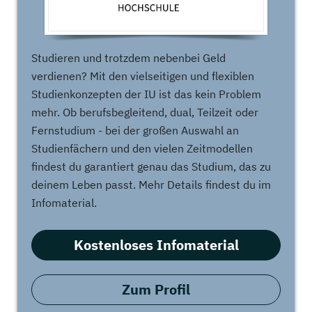
Studieren und trotzdem nebenbei Geld
verdienen? Mit den vielseitigen und flexiblen
Studienkonzepten der IU ist das kein Problem
mehr. Ob berufsbegleitend, dual, Teilzeit oder
Fernstudium - bei der großen Auswahl an
Studienfächern und den vielen Zeitmodellen
findest du garantiert genau das Studium, das zu
deinem Leben passt. Mehr Details findest du im
Infomaterial.
Kostenloses Infomaterial
Zum Profil