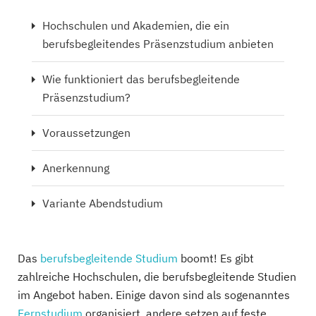
Hochschulen und Akademien, die ein
berufsbegleitendes Präsenzstudium anbieten
Wie funktioniert das berufsbegleitende
Präsenzstudium?
Voraussetzungen
Anerkennung
Variante Abendstudium
Das
berufsbegleitende Studium
boomt! Es gibt
zahlreiche Hochschulen, die berufsbegleitende Studien
im Angebot haben. Einige davon sind als sogenanntes
Fernstudium
organisiert, andere setzen auf feste