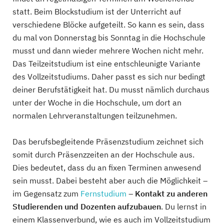
statt. Beim Blockstudium ist der Unterricht auf
verschiedene Blöcke aufgeteilt. So kann es sein, dass
du mal von Donnerstag bis Sonntag in die Hochschule
musst und dann wieder mehrere Wochen nicht mehr.
Das Teilzeitstudium ist eine entschleunigte Variante
des Vollzeitstudiums. Daher passt es sich nur bedingt
deiner Berufstätigkeit hat. Du musst nämlich durchaus
unter der Woche in die Hochschule, um dort an
normalen Lehrveranstaltungen teilzunehmen.
Das berufsbegleitende Präsenzstudium zeichnet sich
somit durch Präsenzzeiten an der Hochschule aus.
Dies bedeutet, dass du an fixen Terminen anwesend
sein musst. Dabei besteht aber auch die Möglichkeit –
im Gegensatz zum
Fernstudium
–
Kontakt zu anderen
Studierenden und Dozenten aufzubauen
. Du lernst in
einem Klassenverbund, wie es auch im Vollzeitstudium