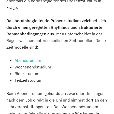
ebenfalls ein berufsbegleitendes Präsenzstudium in
Frage.
Das berufsbegleitende Präsenzstudium zeichnet sich
durch einen geregelten Rhythmus und strukturierte
Rahmenbedingungen aus.
Man unterscheidet in der
Regel zwischen unterschiedlichen Zeitmodellen. Diese
Zeitmodelle sind:
Abendstudium
Wochenendstudium
Blockstudium
Teilzeitstudium
Beim Abendstudium gehst du an zwei oder drei Tagen
nach dem Job direkt in die Uni und nimmst dort an den
Lehrveranstaltungen teil. Das Wochenendstudium
findet an regelmäßigen Terminen am Wochenende