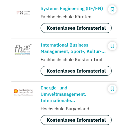
Systems Engineering (DE/EN)
Fachhochschule Kärnten
Kostenloses Infomaterial
International Business
Management, Sport-, Kultur-...
Fachhochschule Kufstein Tirol
Kostenloses Infomaterial
Energie- und
Umweltmanagement,
Internationale...
Hochschule Burgenland
Kostenloses Infomaterial