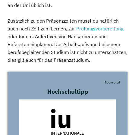
an der Uni üblich ist.
Zusätzlich zu den Präsenzzeiten musst du natürlich
auch noch Zeit zum Lernen, zur
Prüfungsvorbereitung
oder für das Anfertigen von Hausarbeiten und
Referaten einplanen. Der Arbeitsaufwand bei einem
berufsbegleitenden Studium ist nicht zu unterschätzen,
dies gilt auch für das Präsenzstudium.
Sponsored
Hochschultipp