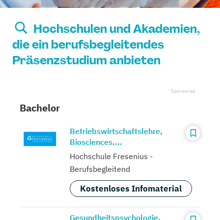
Hochschulen und Akademien,
die ein berufsbegleitendes
Präsenzstudium anbieten
Bachelor
Betriebswirtschaftslehre,
Biosciences,...
Hochschule Fresenius -
Berufsbegleitend
Kostenloses Infomaterial
Gesundheitspsychologie,