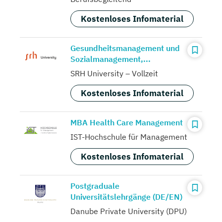
Kostenloses Infomaterial
Gesundheitsmanagement und
Sozialmanagement,...
SRH University – Vollzeit
Kostenloses Infomaterial
MBA Health Care Management
IST-Hochschule für Management
Kostenloses Infomaterial
Postgraduale
Universitätslehrgänge (DE/EN)
Danube Private University (DPU)