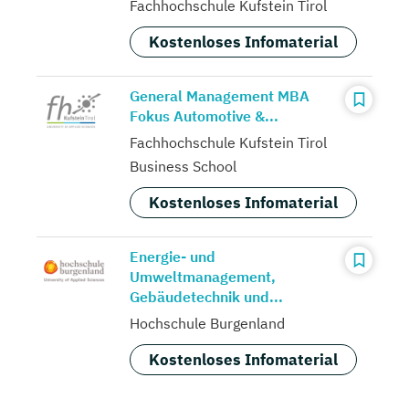
Fachhochschule Kufstein Tirol
Kostenloses Infomaterial
General Management MBA
Fokus Automotive &...
Fachhochschule Kufstein Tirol
Business School
Kostenloses Infomaterial
Energie- und
Umweltmanagement,
Gebäudetechnik und...
Hochschule Burgenland
Kostenloses Infomaterial