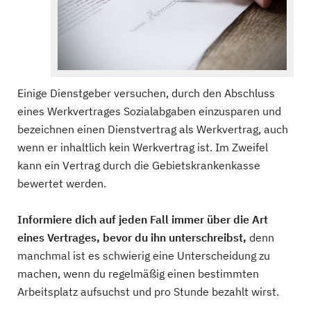
Einige Dienstgeber versuchen, durch den Abschluss
eines Werkvertrages Sozialabgaben einzusparen und
bezeichnen einen Dienstvertrag als Werkvertrag, auch
wenn er inhaltlich kein Werkvertrag ist. Im Zweifel
kann ein Vertrag durch die Gebietskrankenkasse
bewertet werden.
Informiere dich auf jeden Fall immer über die Art
eines Vertrages, bevor du ihn unterschreibst,
denn
manchmal ist es schwierig eine Unterscheidung zu
machen, wenn du regelmäßig einen bestimmten
Arbeitsplatz aufsuchst und pro Stunde bezahlt wirst.