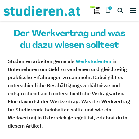
0
Der Werkvertrag und was
du dazu wissen solltest
Studenten arbeiten gerne als
Werkstudenten
in
Unternehmen um Geld zu verdienen und gleichzeitig
praktische Erfahrungen zu sammeln. Dabei gibt es
unterschiedliche Beschäftigungsverhältnisse und
entsprechend auch unterschiedliche Vertragsarten.
Eine davon ist der Werkvertrag. Was der Werkvertrag
für Studierende beinhalten sollte und wie ein
Werkvertrag in Österreich geregelt ist, erfährst du in
diesem Artikel.