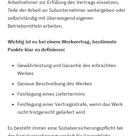
Arbeitnehmer zur Erfüllung des Vertrags einsetzen,
Teile der Arbeit an Subunternehmer weitergeben oder
selbstständig mit überwiegend eigenen
Betriebsmitteln arbeiten.
Wichtig ist es bei einem Werkvertrag, bestimmte
Punkte klar zu definieren:
Gewährleistung und Garantie des erbrachten
Werkes
Genaue Beschreibung des Werkes
Festlegung eines Liefertermins
Festlegung einer Vertragsstrafe, wenn das Werk
nicht fristgerecht geliefert wird
Es besteht immer eine Sozialversicherungspflicht bei
der Sozialversicherungsanstalt für Gewerbliche