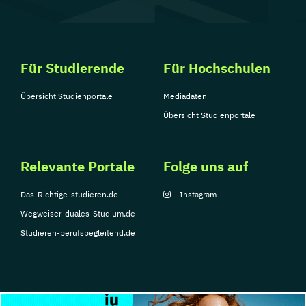
Für Studierende
Für Hochschulen
Übersicht Studienportale
Mediadaten
Übersicht Studienportale
Relevante Portale
Folge uns auf
Das-Richtige-studieren.de
Instagram
Wegweiser-duales-Studium.de
Studieren-berufsbegleitend.de