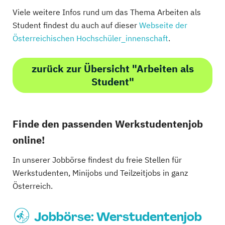
Viele weitere Infos rund um das Thema Arbeiten als
Student findest du auch auf dieser
Webseite der
Österreichischen Hochschüler_innenschaft
.
zurück zur Übersicht "Arbeiten als
Student"
Finde den passenden Werkstudentenjob
online!
In unserer Jobbörse findest du freie Stellen für
Werkstudenten, Minijobs und Teilzeitjobs in ganz
Österreich.
Jobbörse: Werstudentenjob