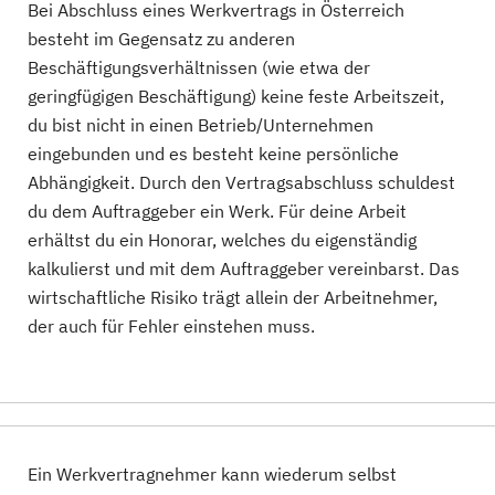
Bei Abschluss eines Werkvertrags in Österreich
besteht im Gegensatz zu anderen
Beschäftigungsverhältnissen (wie etwa der
geringfügigen Beschäftigung) keine feste Arbeitszeit,
du bist nicht in einen Betrieb/Unternehmen
eingebunden und es besteht keine persönliche
Abhängigkeit. Durch den Vertragsabschluss schuldest
du dem Auftraggeber ein Werk. Für deine Arbeit
erhältst du ein Honorar, welches du eigenständig
kalkulierst und mit dem Auftraggeber vereinbarst. Das
wirtschaftliche Risiko trägt allein der Arbeitnehmer,
der auch für Fehler einstehen muss.
Ein Werkvertragnehmer kann wiederum selbst