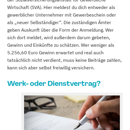
Wirtschaft (SVA). Hier meldest du dich entweder als
gewerblicher Unternehmer mit Gewerbeschein oder
als „neuer Selbständiger“. Die zuständigen Ämter
geben Auskunft über die Form der Anmeldung. Wer
sich dort meldet, wird außerdem darum gebeten,
Gewinn und Einkünfte zu schätzen. Wer weniger als
5.256,60 Euro Gewinn erwartet und real auch
tatsächlich nicht verdient, muss keine Beiträge zahlen,
kann sich aber selbst freiwillig versichern.
Werk- oder Dienstvertrag?