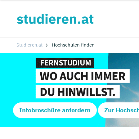
Studieren.at
Hochschulen finden
Infobroschüre anfordern
Zur Hochsc