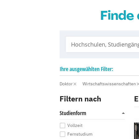
Finde 
Ihre
ausgewählten
Filter:
Doktor
Wirtschaftswissenschaften
Filtern nach
E
Studienform
Vollzeit
Fernstudium