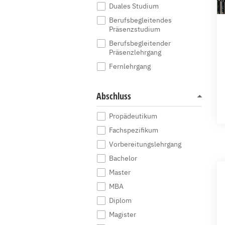
Duales Studium
Berufsbegleitendes
Präsenzstudium
Berufsbegleitender
Präsenzlehrgang
Fernlehrgang
Abschluss
Propädeutikum
Fachspezifikum
Vorbereitungslehrgang
Bachelor
Master
MBA
Diplom
Magister