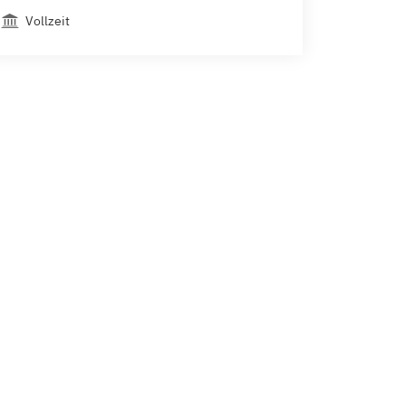
Vollzeit