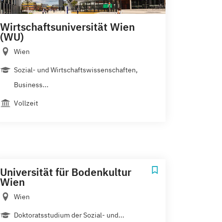
Wirtschaftsuniversität Wien
(WU)
Wien
Sozial- und Wirtschaftswissenschaften,
Business...
Vollzeit
Universität für Bodenkultur
Wien
Wien
Doktoratsstudium der Sozial- und...