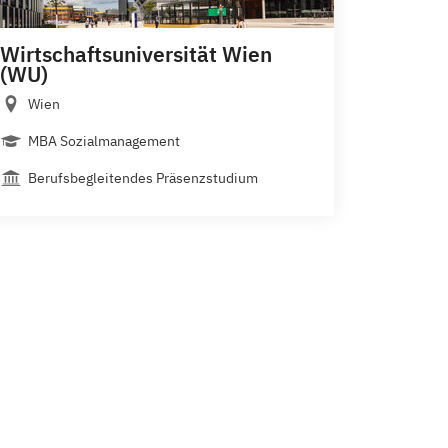
Wirtschaftsuniversität Wien
(WU)
Wien
MBA Sozialmanagement
Berufsbegleitendes Präsenzstudium