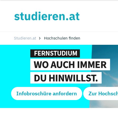
Studieren.at
Hochschulen finden
Infobroschüre anfordern
Zur Hochsc