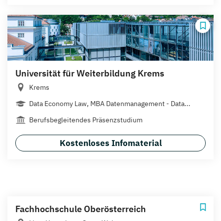
Universität für Weiterbildung Krems
Krems
Data Economy Law, MBA Datenmanagement - Data...
Berufsbegleitendes Präsenzstudium
Kostenloses Infomaterial
Fachhochschule Oberösterreich