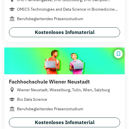
OMICS Technologies and Data Science in Biomedicine...
Berufsbegleitendes Präsenzstudium
Kostenloses Infomaterial
Fachhochschule Wiener Neustadt
Wiener Neustadt, Wieselburg, Tulln, Wien, Salzburg
Bio Data Science
Berufsbegleitendes Präsenzstudium
Kostenloses Infomaterial